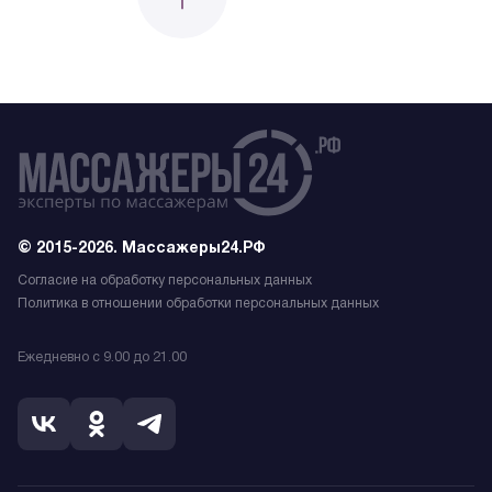
© 2015-2026. Массажеры24.РФ
Согласие на обработку персональных данных
Политика в отношении обработки персональных данных
Ежедневно с 9.00 до 21.00