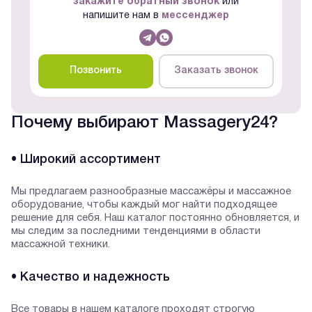
закажите обратный звонок
или
напишите нам в
мессенджер
Позвонить
Заказать звонок
Почему выбирают Massagery24?
• Широкий ассортимент
Мы предлагаем разнообразные массажёры и массажное
оборудование, чтобы каждый мог найти подходящее
решение для себя. Наш каталог постоянно обновляется, и
мы следим за последними тенденциями в области
массажной техники.
• Качество и надежность
Все товары в нашем каталоге проходят строгую