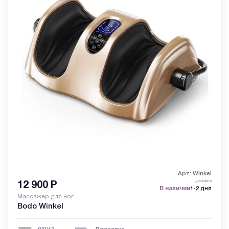
Арт: Winkel
доставка
12 900
Р
В наличии
1-2 дня
Массажер для ног
Bodo Winkel