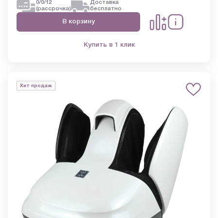
0/0/12
Доставка
(рассрочка)
бесплатно
В корзину
Купить в 1 клик
Хит продаж