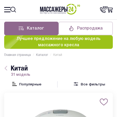
Каталог
Распродажа
Лучшее предложение на любую модель
массажного кресла
Главная страница
/
Каталог
/
Китай
Китай
31 модель
Популярные
Все фильтры