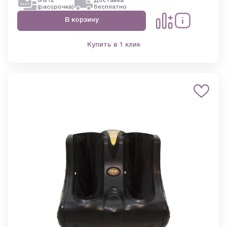
0/0/12
Доставка
(рассрочка)
бесплатно
В корзину
Купить в 1 клик