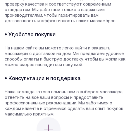
проверку качества и соответствуют современным
стандартам. Мы работаем только с надежными
производителями, чтобы гарантировать вам
долговечность и эффективность наших массажёров.
• Удобство покупки
На нашем сайте вы можете легко найти и заказать
массажёры с доставкой на дом. Мы предлагаем удобные
способы оплаты и быструю доставку, чтобы вы могли как
можно скорее насладиться покупкой.
• Консультации и поддержка
Наша команда готова помочь вам с выбором массажёра,
ответить на все ваши вопросы и предоставить
профессиональные рекомендации. Мы заботимся о
каждом клиенте и стремимся сделать ваш опыт покупок
максимально приятным.