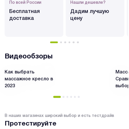
По всей России
Нашли дешевле?
Бесплатная
Дадим лучшую
доставка
цену
Видеообзоры
Как выбрать
Масса
массажное кресло в
Сравн
2023
выбо
В наших магазинах широкий выбор и есть тестдрайв
Протестируйте