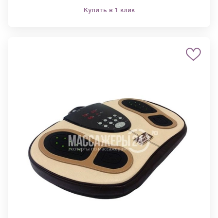
Купить в 1 клик