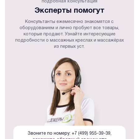
подробная консультация
Эксперты помогут
Консультанты ежемесячно знакомятся с
оборудованием и лично пробуют все товары,
которые продают. Узнайте интересующие
подробности о массажных креслах и массажёрах
из первых уст.
Звоните по номеру: +7 (499) 955-39-39,