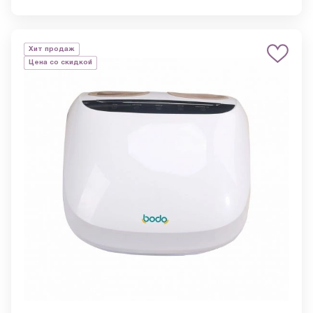
Хит продаж
Цена со скидкой