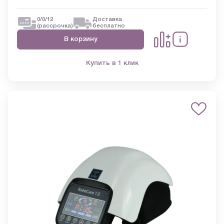
0/0/12
Доставка
(рассрочка)
бесплатно
В корзину
Купить в 1 клик