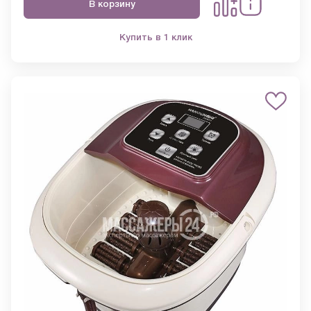
В корзину
Купить в 1 клик