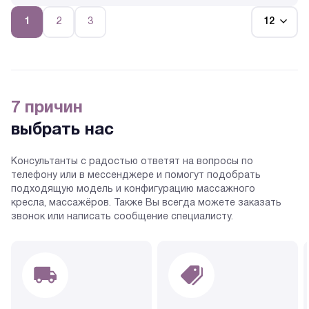
1
2
3
7 причин
выбрать нас
Консультанты с радостью ответят на вопросы по
телефону или в мессенджере и помогут подобрать
подходящую модель и конфигурацию массажного
кресла, массажёров. Также Вы всегда можете заказать
звонок или написать сообщение специалисту.