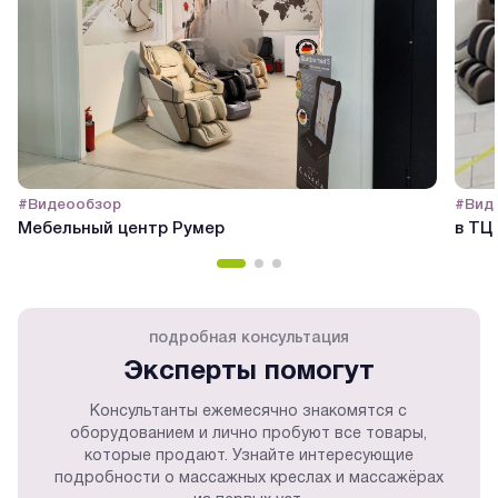
#Видеообзор
#Вид
Мебельный центр Румер
в ТЦ
подробная консультация
Эксперты помогут
Консультанты ежемесячно знакомятся с
оборудованием и лично пробуют все товары,
которые продают. Узнайте интересующие
подробности о массажных креслах и массажёрах