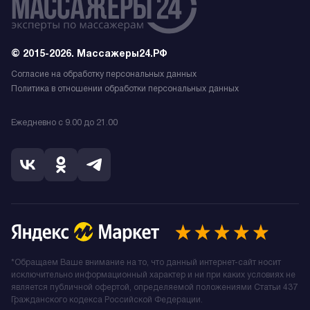
© 2015-2026. Массажеры24.РФ
Согласие на обработку персональных данных
Политика в отношении обработки персональных данных
Ежедневно с 9.00 до 21.00
*Обращаем Ваше внимание на то, что данный интернет-сайт носит
исключительно информационный характер и ни при каких условиях не
является публичной офертой, определяемой положениями Статьи 437
Гражданского кодекса Российской Федерации.