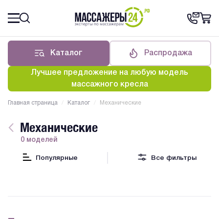
Каталог
Распродажа
Лучшее предложение на любую модель
массажного кресла
Главная страница
/
Каталог
/
Механические
Механические
0 моделей
Популярные
Все фильтры