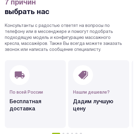
7 причин
выбрать нас
Консультанты с радостью ответят на вопросы по
телефону или в мессенджере и помогут подобрать
подходящую модель и конфигурацию массажного
кресла, массажёров. Также Вы всегда можете заказать
звонок или написать сообщение специалисту.
По всей России
Нашли дешевле?
Бесплатная
Дадим лучшую
доставка
цену