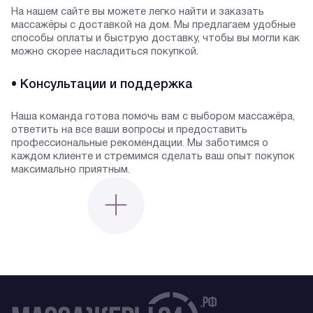
На нашем сайте вы можете легко найти и заказать
массажёры с доставкой на дом. Мы предлагаем удобные
способы оплаты и быструю доставку, чтобы вы могли как
можно скорее насладиться покупкой.
• Консультации и поддержка
Наша команда готова помочь вам с выбором массажёра,
ответить на все ваши вопросы и предоставить
профессиональные рекомендации. Мы заботимся о
каждом клиенте и стремимся сделать ваш опыт покупок
максимально приятным.