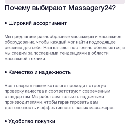
Почему выбирают Massagery24?
• Широкий ассортимент
Мы предлагаем разнообразные массажёры и массажное
оборудование, чтобы каждый мог найти подходящее
решение для себя. Наш каталог постоянно обновляется, и
мы следим за последними тенденциями в области
массажной техники.
• Качество и надежность
Все товары в нашем каталоге проходят строгую
проверку качества и соответствуют современным
стандартам. Мы работаем только с надежными
производителями, чтобы гарантировать вам
долговечность и эффективность наших массажёров.
• Удобство покупки