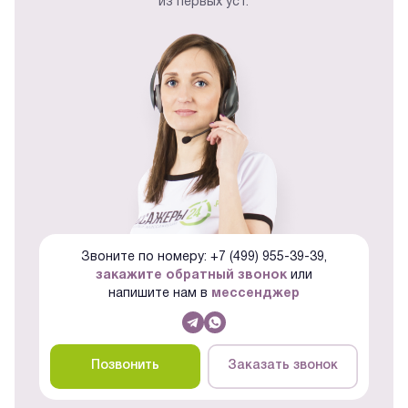
из первых уст.
Звоните по номеру: +7 (499) 955-39-39,
закажите обратный звонок
или
напишите нам в
мессенджер
Позвонить
Заказать звонок