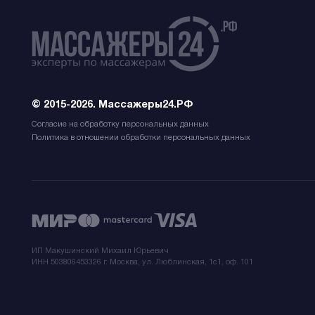
© 2015-2026. Массажеры24.РФ
Согласие на обработку персональных данных
Политика в отношении обработки персональных данных
ИП Макушинский Михаил Юрьевич
ИНН 503806453326 г. Москва, ул. Люблинская, 1с1, оф. 101