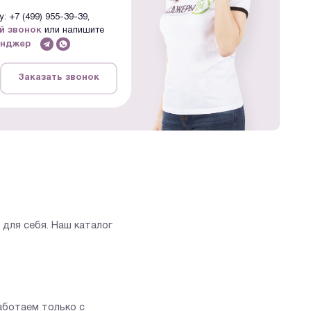
: +7 (499) 955-39-39,
й звонок
или напишите
енджер
Заказать звонок
для себя. Наш каталог
аботаем только с