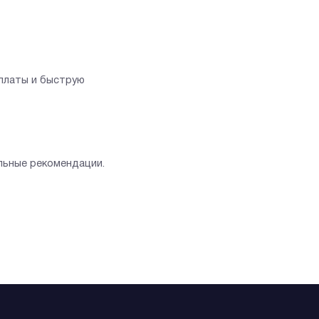
оплаты и быструю
льные рекомендации.