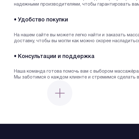
надежными производителями, чтобы гарантировать ва
• Удобство покупки
На нашем сайте вы можете легко найти и заказать мас
доставку, чтобы вы могли как можно скорее насладиться
• Консультации и поддержка
Наша команда готова помочь вам с выбором массажёра
Мы заботимся о каждом клиенте и стремимся сделать в