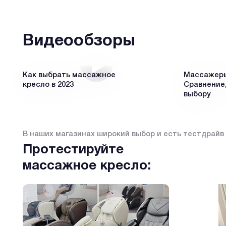
Видеообзоры
Как выбрать массажное
Массажеры 
кресло в 2023
Сравнение,
выбору
В наших магазинах широкий выбор и есть тестдрайв
Протестируйте
массажное кресло: