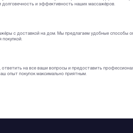
м долговечность и эффективность наших массажёров.
сажёры с доставкой на дом. Мы предлагаем удобные способы 
 покупкой.
, ответить на все ваши вопросы и предоставить профессиона
аш опыт покупок максимально приятным.