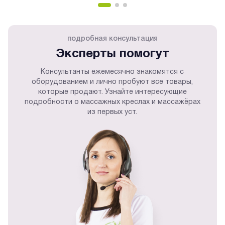
подробная консультация
Эксперты помогут
Консультанты ежемесячно знакомятся с
оборудованием и лично пробуют все товары,
которые продают. Узнайте интересующие
подробности о массажных креслах и массажёрах
из первых уст.