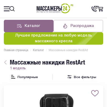
Каталог
Распродажа
Лучшее предложение на любую модель
массажного кресла
Главная страница
/
Каталог
/
Массажные накидки RestArt
Массажные накидки RestArt
1 модель
Популярные
Все фильтры