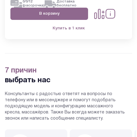
0/0/12
Доставка
(рассрочка)
бесплатно
В корзину
Купить в 1 клик
7 причин
выбрать нас
Консультанты с радостью ответят на вопросы по
телефону или в мессенджере и помогут подобрать
подходящую модель и конфигурацию массажного
кресла, массажёров. Также Вы всегда можете заказать
звонок или написать сообщение специалисту.