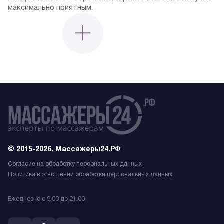
максимально приятным.
© 2015-2026. Массажеры24.РФ
Согласие на обработку персональных данных
Политика в отношении обработки персональных данных
Ежедневно с 9.00 до 21.00