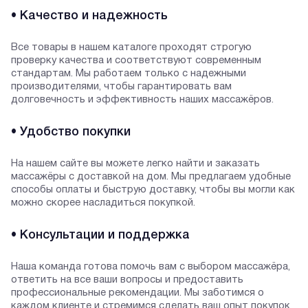
• Качество и надежность
Все товары в нашем каталоге проходят строгую
проверку качества и соответствуют современным
стандартам. Мы работаем только с надежными
производителями, чтобы гарантировать вам
долговечность и эффективность наших массажёров.
• Удобство покупки
На нашем сайте вы можете легко найти и заказать
массажёры с доставкой на дом. Мы предлагаем удобные
способы оплаты и быструю доставку, чтобы вы могли как
можно скорее насладиться покупкой.
• Консультации и поддержка
Наша команда готова помочь вам с выбором массажёра,
ответить на все ваши вопросы и предоставить
профессиональные рекомендации. Мы заботимся о
каждом клиенте и стремимся сделать ваш опыт покупок