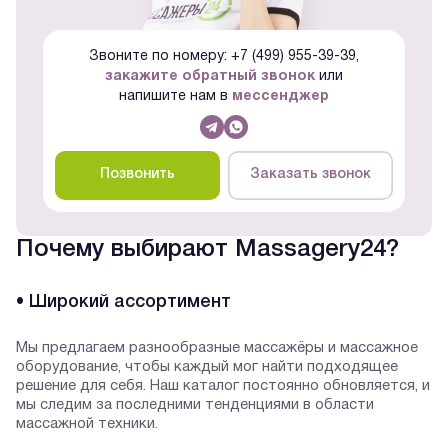
Звоните по номеру: +7 (499) 955-39-39,
закажите обратный звонок
или
напишите нам в
мессенджер
Позвонить
Заказать звонок
Почему выбирают Massagery24?
• Широкий ассортимент
Мы предлагаем разнообразные массажёры и массажное
оборудование, чтобы каждый мог найти подходящее
решение для себя. Наш каталог постоянно обновляется, и
мы следим за последними тенденциями в области
массажной техники.