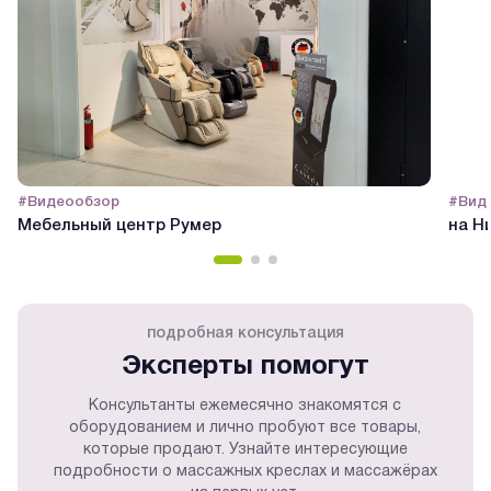
#Видеообзор
#Вид
Мебельный центр Румер
на Н
подробная консультация
Эксперты помогут
Консультанты ежемесячно знакомятся с
оборудованием и лично пробуют все товары,
которые продают. Узнайте интересующие
подробности о массажных креслах и массажёрах