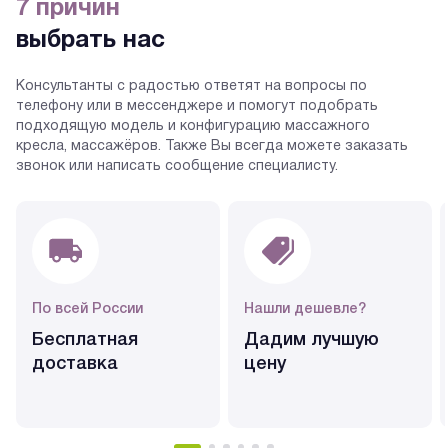
7 причин
выбрать нас
Консультанты с радостью ответят на вопросы по
телефону или в мессенджере и помогут подобрать
подходящую модель и конфигурацию массажного
кресла, массажёров. Также Вы всегда можете заказать
звонок или написать сообщение специалисту.
По всей России
Нашли дешевле?
Бесплатная
Дадим лучшую
доставка
цену