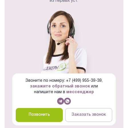
из первых уст.
Звоните по номеру: +7 (499) 955-39-39,
закажите обратный звонок
или
напишите нам в
мессенджер
Позвонить
Заказать звонок