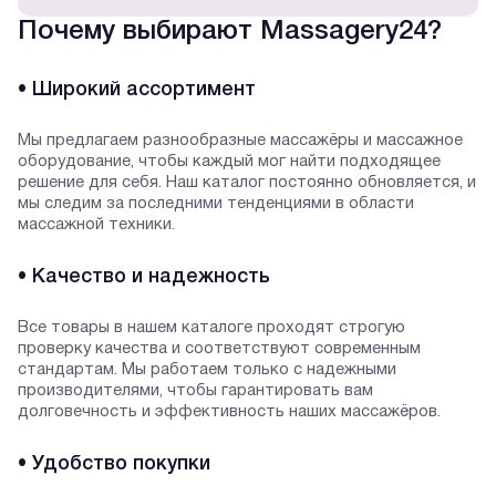
Почему выбирают Massagery24?
• Широкий ассортимент
Мы предлагаем разнообразные массажёры и массажное
оборудование, чтобы каждый мог найти подходящее
решение для себя. Наш каталог постоянно обновляется, и
мы следим за последними тенденциями в области
массажной техники.
• Качество и надежность
Все товары в нашем каталоге проходят строгую
проверку качества и соответствуют современным
стандартам. Мы работаем только с надежными
производителями, чтобы гарантировать вам
долговечность и эффективность наших массажёров.
• Удобство покупки