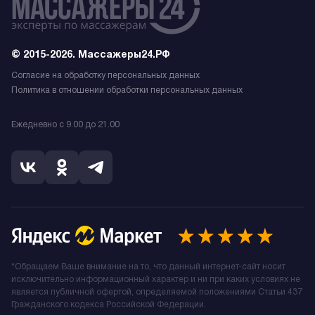
© 2015-2026. Массажеры24.РФ
Согласие на обработку персональных данных
Политика в отношении обработки персональных данных
Ежедневно с 9.00 до 21.00
*Обращаем Ваше внимание на то, что данный интернет-сайт носит
исключительно информационный характер и ни при каких условиях не
является публичной офертой, определяемой положениями Статьи 437
Гражданского кодекса Российской Федерации.