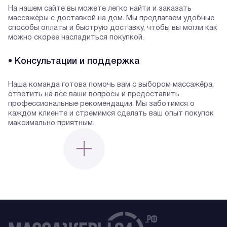
На нашем сайте вы можете легко найти и заказать
массажёры с доставкой на дом. Мы предлагаем удобные
способы оплаты и быструю доставку, чтобы вы могли как
можно скорее насладиться покупкой.
• Консультации и поддержка
Наша команда готова помочь вам с выбором массажёра,
ответить на все ваши вопросы и предоставить
профессиональные рекомендации. Мы заботимся о
каждом клиенте и стремимся сделать ваш опыт покупок
максимально приятным.