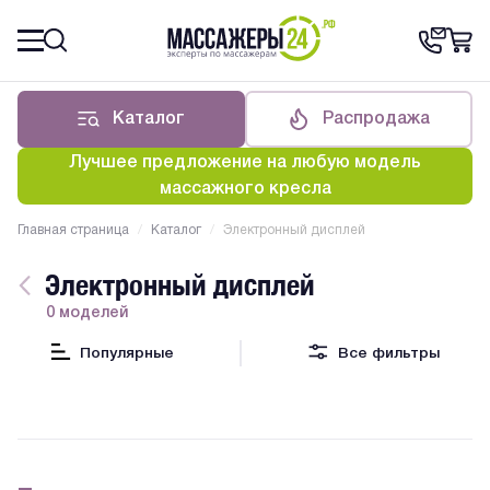
Каталог
Распродажа
Лучшее предложение на любую модель
массажного кресла
Главная страница
/
Каталог
/
Электронный дисплей
Электронный дисплей
0 моделей
Популярные
Все фильтры