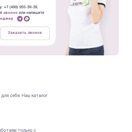
: +7 (499) 955-39-39,
й звонок
или напишите
енджер
Заказать звонок
для себя. Наш каталог
аботаем только с