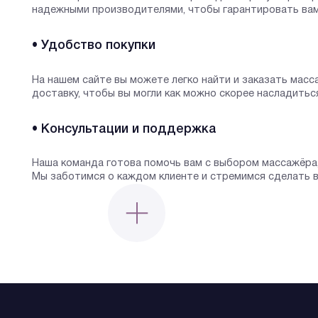
надежными производителями, чтобы гарантировать ва
• Удобство покупки
На нашем сайте вы можете легко найти и заказать мас
доставку, чтобы вы могли как можно скорее насладиться
• Консультации и поддержка
Наша команда готова помочь вам с выбором массажёра
Мы заботимся о каждом клиенте и стремимся сделать в