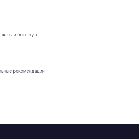
оплаты и быструю
льные рекомендации.