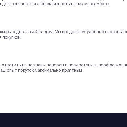
м долговечность и эффективность наших массажёров.
сажёры с доставкой на дом. Мы предлагаем удобные способы 
 покупкой.
, ответить на все ваши вопросы и предоставить профессиона
аш опыт покупок максимально приятным.