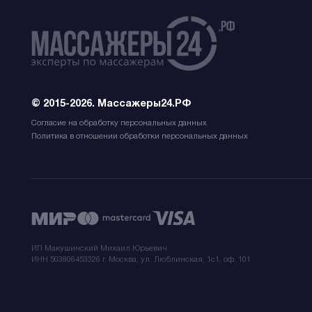
© 2015-2026. Массажеры24.РФ
Согласие на обработку персональных данных
Политика в отношении обработки персональных данных
ИП Макушинский Михаил Юрьевич
ИНН 503806453326 г. Москва, ул. Люблинская, 1с1, оф. 101