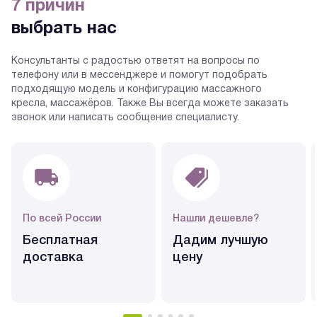
7 причин
выбрать нас
Консультанты с радостью ответят на вопросы по
телефону или в мессенджере и помогут подобрать
подходящую модель и конфигурацию массажного
кресла, массажёров. Также Вы всегда можете заказать
звонок или написать сообщение специалисту.
По всей России
Нашли дешевле?
Бесплатная
Дадим лучшую
доставка
цену