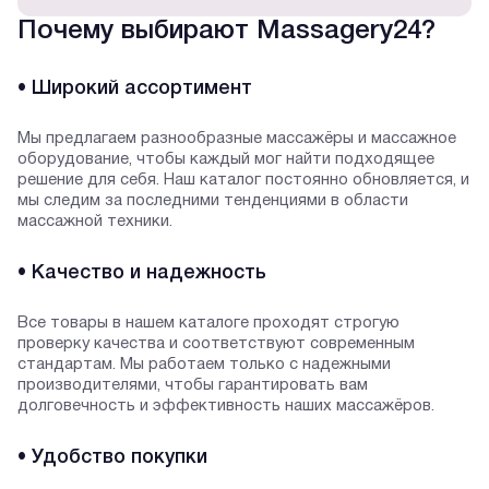
Почему выбирают Massagery24?
• Широкий ассортимент
Мы предлагаем разнообразные массажёры и массажное
оборудование, чтобы каждый мог найти подходящее
решение для себя. Наш каталог постоянно обновляется, и
мы следим за последними тенденциями в области
массажной техники.
• Качество и надежность
Все товары в нашем каталоге проходят строгую
проверку качества и соответствуют современным
стандартам. Мы работаем только с надежными
производителями, чтобы гарантировать вам
долговечность и эффективность наших массажёров.
• Удобство покупки