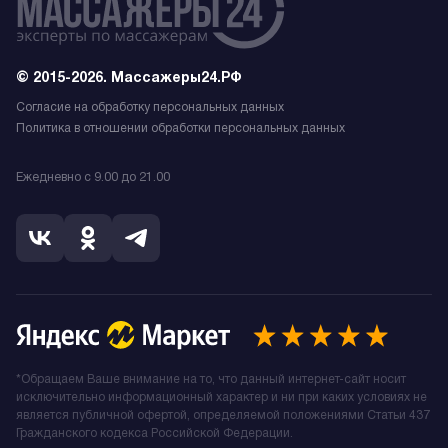
© 2015-2026. Массажеры24.РФ
Согласие на обработку персональных данных
Политика в отношении обработки персональных данных
Ежедневно с 9.00 до 21.00
*Обращаем Ваше внимание на то, что данный интернет-сайт носит
исключительно информационный характер и ни при каких условиях не
является публичной офертой, определяемой положениями Статьи 437
Гражданского кодекса Российской Федерации.