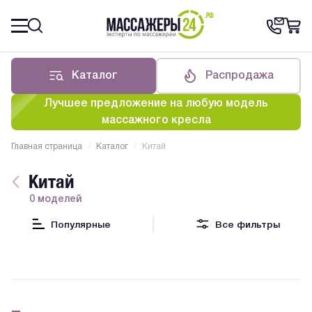
Каталог
Распродажа
Лучшее предложение на любую модель
массажного кресла
Главная страница
/
Каталог
/
Китай
Китай
0 моделей
Популярные
Все фильтры