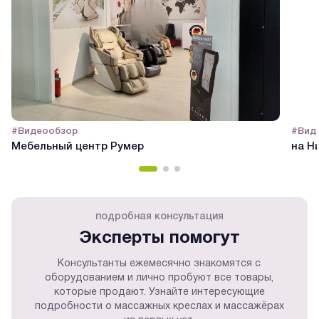
#Видеообзор
#Вид
Мебельный центр Румер
на Н
подробная консультация
Эксперты помогут
Консультанты ежемесячно знакомятся с
оборудованием и лично пробуют все товары,
которые продают. Узнайте интересующие
подробности о массажных креслах и массажёрах