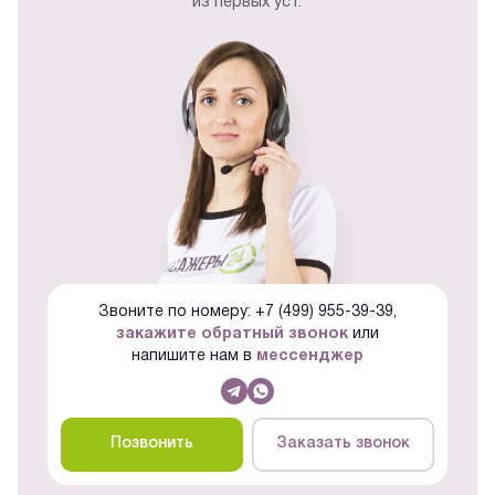
из первых уст.
Звоните по номеру: +7 (499) 955-39-39,
закажите обратный звонок
или
напишите нам в
мессенджер
Позвонить
Заказать звонок