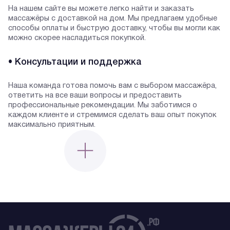
На нашем сайте вы можете легко найти и заказать
массажёры с доставкой на дом. Мы предлагаем удобные
способы оплаты и быструю доставку, чтобы вы могли как
можно скорее насладиться покупкой.
• Консультации и поддержка
Наша команда готова помочь вам с выбором массажёра,
ответить на все ваши вопросы и предоставить
профессиональные рекомендации. Мы заботимся о
каждом клиенте и стремимся сделать ваш опыт покупок
максимально приятным.