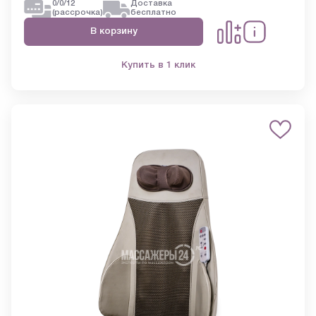
0/0/12
Доставка
(рассрочка)
бесплатно
В корзину
Купить в 1 клик