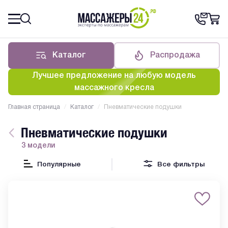
Каталог
Распродажа
Лучшее предложение на любую модель
массажного кресла
Главная страница
/
Каталог
/
Пневматические подушки
Пневматические подушки
3 модели
Популярные
Все фильтры