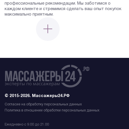
профессиональные рекомендации. Мы заботимся о
каждом клиенте и стремимся сделать ваш опыт покупок
максимально приятным.
© 2015-2026. Массажеры24.РФ
Согласие на обработку персональных данных
Политика в отношении обработки персональных данных
Ежедневно с 9.00 до 21.00