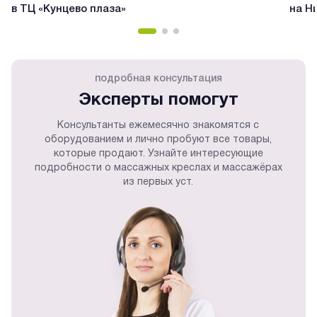
в ТЦ «Кунцево плаза»
на Н
подробная консультация
Эксперты помогут
Консультанты ежемесячно знакомятся с
оборудованием и лично пробуют все товары,
которые продают. Узнайте интересующие
подробности о массажных креслах и массажёрах
из первых уст.