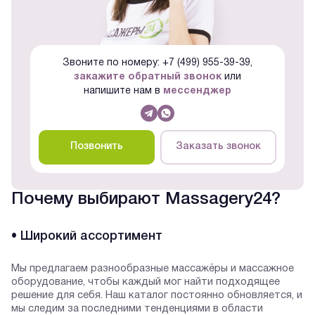
Звоните по номеру: +7 (499) 955-39-39,
закажите обратный звонок
или
напишите нам в
мессенджер
Позвонить
Заказать звонок
Почему выбирают Massagery24?
• Широкий ассортимент
Мы предлагаем разнообразные массажёры и массажное
оборудование, чтобы каждый мог найти подходящее
решение для себя. Наш каталог постоянно обновляется, и
мы следим за последними тенденциями в области