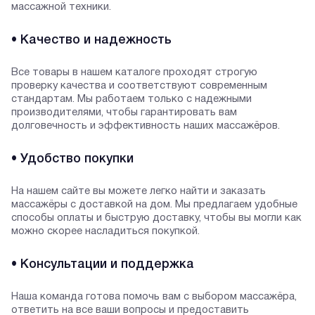
массажной техники.
• Качество и надежность
Все товары в нашем каталоге проходят строгую
проверку качества и соответствуют современным
стандартам. Мы работаем только с надежными
производителями, чтобы гарантировать вам
долговечность и эффективность наших массажёров.
• Удобство покупки
На нашем сайте вы можете легко найти и заказать
массажёры с доставкой на дом. Мы предлагаем удобные
способы оплаты и быструю доставку, чтобы вы могли как
можно скорее насладиться покупкой.
• Консультации и поддержка
Наша команда готова помочь вам с выбором массажёра,
ответить на все ваши вопросы и предоставить