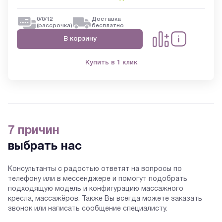
0/0/12
Доставка
(рассрочка)
бесплатно
В корзину
Купить в 1 клик
7 причин
выбрать нас
Консультанты с радостью ответят на вопросы по
телефону или в мессенджере и помогут подобрать
подходящую модель и конфигурацию массажного
кресла, массажёров. Также Вы всегда можете заказать
звонок или написать сообщение специалисту.