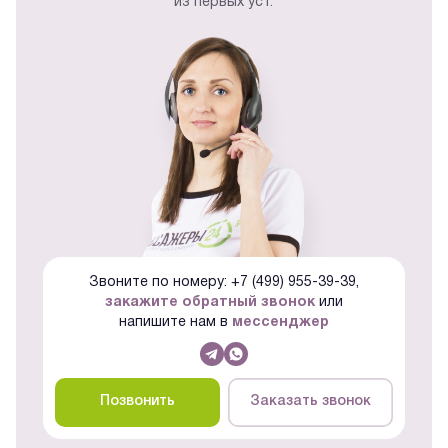
из первых уст.
Звоните по номеру: +7 (499) 955-39-39,
закажите обратный звонок
или
напишите нам в
мессенджер
Позвонить
Заказать звонок