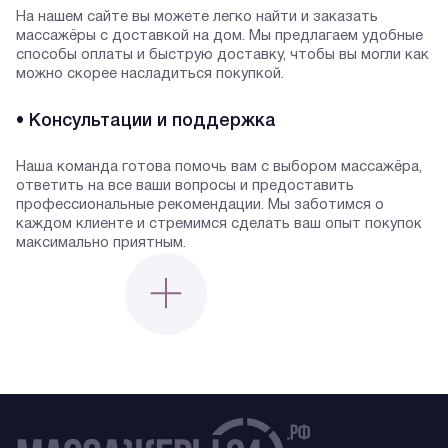
На нашем сайте вы можете легко найти и заказать
массажёры с доставкой на дом. Мы предлагаем удобные
способы оплаты и быструю доставку, чтобы вы могли как
можно скорее насладиться покупкой.
• Консультации и поддержка
Наша команда готова помочь вам с выбором массажёра,
ответить на все ваши вопросы и предоставить
профессиональные рекомендации. Мы заботимся о
каждом клиенте и стремимся сделать ваш опыт покупок
максимально приятным.