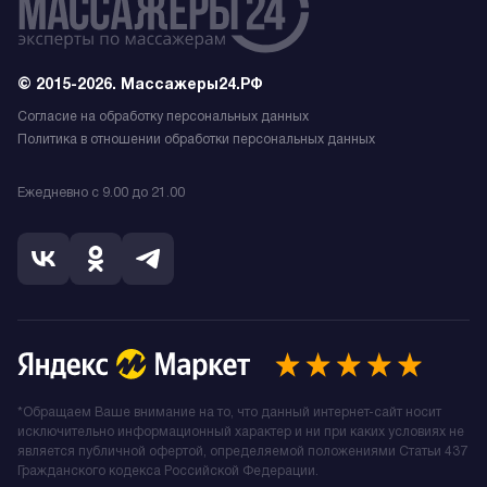
© 2015-2026. Массажеры24.РФ
Согласие на обработку персональных данных
Политика в отношении обработки персональных данных
Ежедневно с 9.00 до 21.00
*Обращаем Ваше внимание на то, что данный интернет-сайт носит
исключительно информационный характер и ни при каких условиях не
является публичной офертой, определяемой положениями Статьи 437
Гражданского кодекса Российской Федерации.