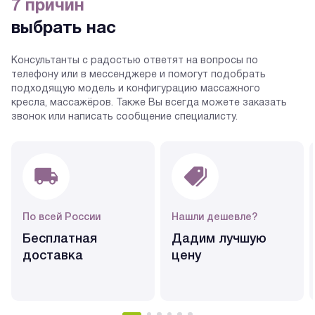
7 причин
выбрать нас
Консультанты с радостью ответят на вопросы по
телефону или в мессенджере и помогут подобрать
подходящую модель и конфигурацию массажного
кресла, массажёров. Также Вы всегда можете заказать
звонок или написать сообщение специалисту.
По всей России
Нашли дешевле?
Бесплатная
Дадим лучшую
доставка
цену