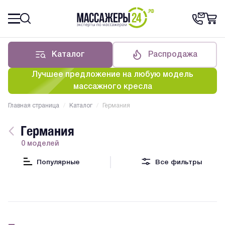
Каталог
Распродажа
Лучшее предложение на любую модель
массажного кресла
Главная страница
/
Каталог
/
Германия
Германия
0 моделей
Популярные
Все фильтры