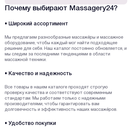
Почему выбирают Massagery24?
• Широкий ассортимент
Мы предлагаем разнообразные массажёры и массажное
оборудование, чтобы каждый мог найти подходящее
решение для себя. Наш каталог постоянно обновляется, и
мы следим за последними тенденциями в области
массажной техники.
• Качество и надежность
Все товары в нашем каталоге проходят строгую
проверку качества и соответствуют современным
стандартам. Мы работаем только с надежными
производителями, чтобы гарантировать вам
долговечность и эффективность наших массажёров.
• Удобство покупки