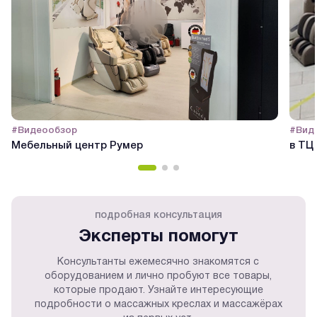
#Видеообзор
#Вид
Мебельный центр Румер
в ТЦ
подробная консультация
Эксперты помогут
Консультанты ежемесячно знакомятся с
оборудованием и лично пробуют все товары,
которые продают. Узнайте интересующие
подробности о массажных креслах и массажёрах