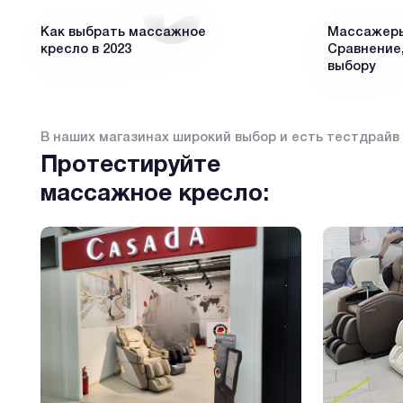
Как выбрать массажное
Массажеры 
кресло в 2023
Сравнение,
выбору
В наших магазинах широкий выбор и есть тестдрайв
Протестируйте
массажное кресло: