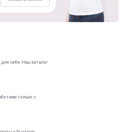
для себя. Наш каталог
аботаем только с