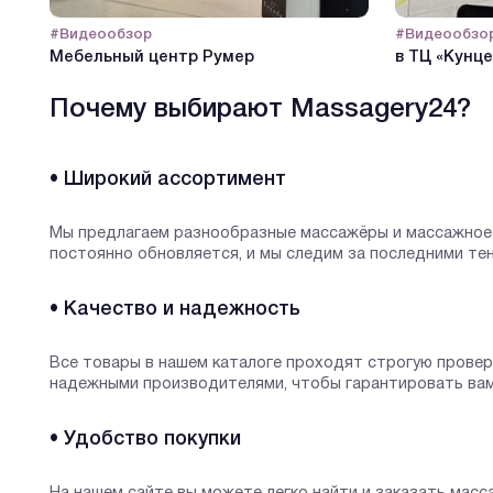
#Видеообзор
#Видеообзо
Мебельный центр Румер
в ТЦ «Кунце
Почему выбирают Massagery24?
• Широкий ассортимент
Мы предлагаем разнообразные массажёры и массажное 
постоянно обновляется, и мы следим за последними те
• Качество и надежность
Все товары в нашем каталоге проходят строгую прове
надежными производителями, чтобы гарантировать ва
• Удобство покупки