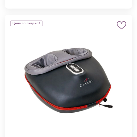
Цена со скидкой