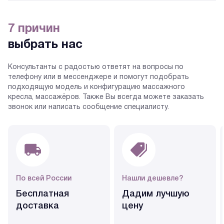
7 причин
выбрать нас
Консультанты с радостью ответят на вопросы по
телефону или в мессенджере и помогут подобрать
подходящую модель и конфигурацию массажного
кресла, массажёров. Также Вы всегда можете заказать
звонок или написать сообщение специалисту.
По всей России
Нашли дешевле?
Бесплатная
Дадим лучшую
доставка
цену