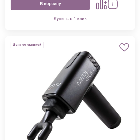
В корзину
Купить в 1 клик
Цена со скидкой