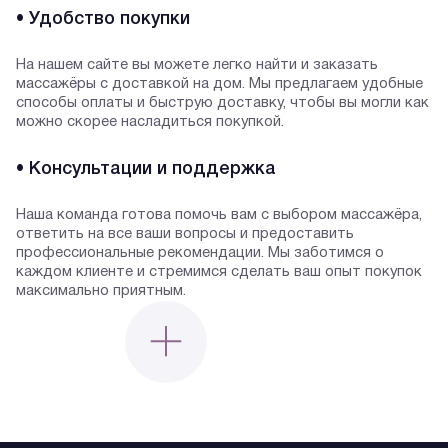
• Удобство покупки
На нашем сайте вы можете легко найти и заказать
массажёры с доставкой на дом. Мы предлагаем удобные
способы оплаты и быструю доставку, чтобы вы могли как
можно скорее насладиться покупкой.
• Консультации и поддержка
Наша команда готова помочь вам с выбором массажёра,
ответить на все ваши вопросы и предоставить
профессиональные рекомендации. Мы заботимся о
каждом клиенте и стремимся сделать ваш опыт покупок
максимально приятным.