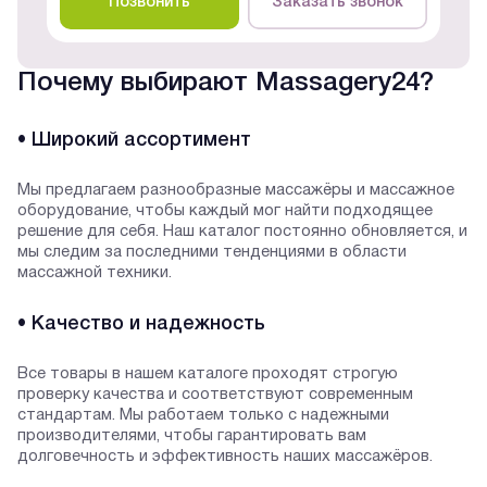
Позвонить
Заказать звонок
Почему выбирают Massagery24?
• Широкий ассортимент
Мы предлагаем разнообразные массажёры и массажное
оборудование, чтобы каждый мог найти подходящее
решение для себя. Наш каталог постоянно обновляется, и
мы следим за последними тенденциями в области
массажной техники.
• Качество и надежность
Все товары в нашем каталоге проходят строгую
проверку качества и соответствуют современным
стандартам. Мы работаем только с надежными
производителями, чтобы гарантировать вам
долговечность и эффективность наших массажёров.