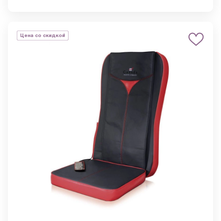
Цена со скидкой