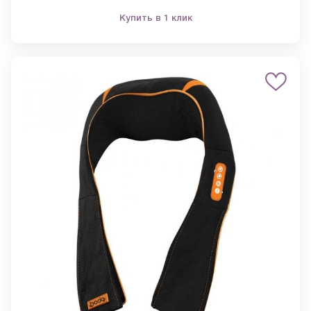
Купить в 1 клик