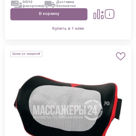
0/0/12
Доставка
(рассрочка)
бесплатно
В корзину
Купить в 1 клик
Цена со скидкой