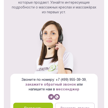
которые продают. Узнайте интересующие
подробности о массажных креслах и массажёрах
из первых уст.
Звоните по номеру: +7 (499) 955-39-39,
закажите обратный звонок
или
напишите нам в
мессенджер