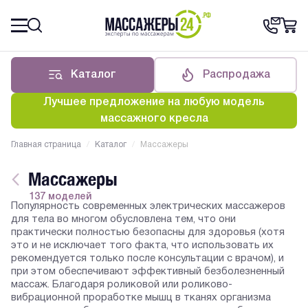
Каталог
Распродажа
Лучшее предложение на любую модель
массажного кресла
Главная страница
/
Каталог
/
Массажеры
Массажеры
137 моделей
Популярность современных электрических массажеров
для тела во многом обусловлена тем, что они
практически полностью безопасны для здоровья (хотя
это и не исключает того факта, что использовать их
рекомендуется только после консультации с врачом), и
при этом обеспечивают эффективный безболезненный
массаж. Благодаря роликовой или роликово-
вибрационной проработке мышц в тканях организма