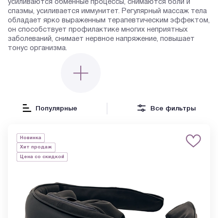
усиливаются обменные процессы, снимаются боли и
спазмы, усиливается иммунитет. Регулярный массаж тела
обладает ярко выраженным терапевтическим эффектом,
он способствует профилактике многих неприятных
заболеваний, снимает нервное напряжение, повышает
тонус организма.
Популярные
Все фильтры
Новинка
Хит продаж
Цена со скидкой