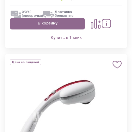
0/0/12
Доставка
(рассрочка)
бесплатно
В корзину
Купить в 1 клик
Цена со скидкой