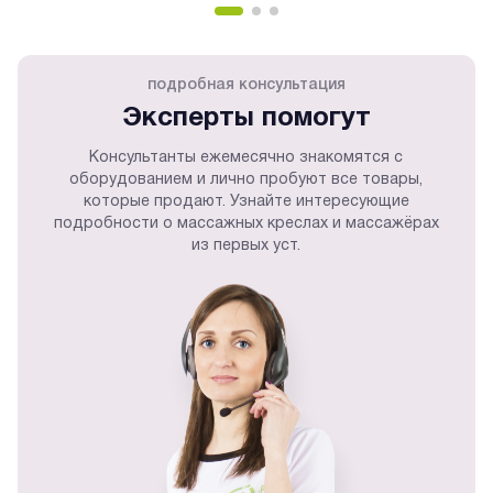
подробная консультация
Эксперты помогут
Консультанты ежемесячно знакомятся с
оборудованием и лично пробуют все товары,
которые продают. Узнайте интересующие
подробности о массажных креслах и массажёрах
из первых уст.