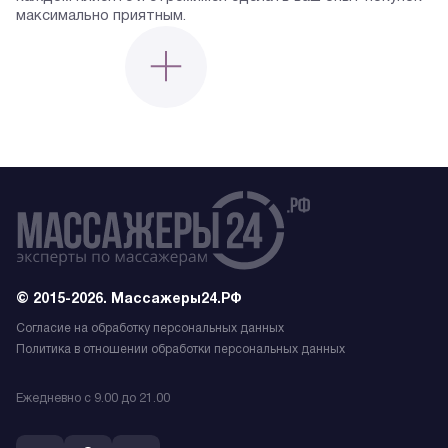
максимально приятным.
© 2015-2026. Массажеры24.РФ
Согласие на обработку персональных данных
Политика в отношении обработки персональных данных
Ежедневно с 9.00 до 21.00