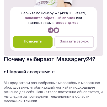
Звоните по номеру: +7 (499) 955-39-39,
закажите обратный звонок
или
напишите нам в
мессенджер
Позвонить
Заказать звонок
Почему выбирают Massagery24?
• Широкий ассортимент
Мы предлагаем разнообразные массажёры и массажное
оборудование, чтобы каждый мог найти подходящее
решение для себя. Наш каталог постоянно обновляется, и
мы следим за последними тенденциями в области
массажной техники.