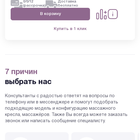
0/0/12
Доставка
(рассрочка)
бесплатно
В корзину
Купить в 1 клик
7 причин
выбрать нас
Консультанты с радостью ответят на вопросы по
телефону или в мессенджере и помогут подобрать
подходящую модель и конфигурацию массажного
кресла, массажёров. Также Вы всегда можете заказать
звонок или написать сообщение специалисту.