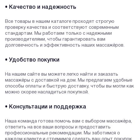
• Качество и надежность
Все товары в нашем каталоге проходят строгую
проверку качества и соответствуют современным
стандартам. Мы работаем только с надежными
производителями, чтобы гарантировать вам
долговечность и эффективность наших массажёров.
• Удобство покупки
На нашем сайте вы можете легко найти и заказать
массажёры с доставкой на дом. Мы предлагаем удобные
способы оплаты и быструю доставку, чтобы вы могли как
можно скорее насладиться покупкой.
• Консультации и поддержка
Наша команда готова помочь вам с выбором массажёра,
ответить на все ваши вопросы и предоставить
профессиональные рекомендации. Мы заботимся о
каждом клиенте и стремимся сделать ваш опыт покупок