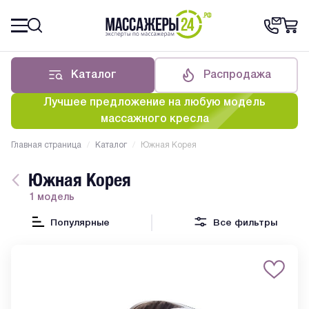
Каталог
Распродажа
Лучшее предложение на любую модель
массажного кресла
Главная страница
/
Каталог
/
Южная Корея
Южная Корея
1 модель
Популярные
Все фильтры