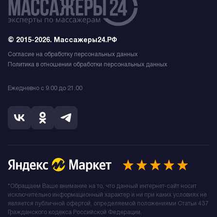
© 2015-2026. Массажеры24.РФ
Согласие на обработку персональных данных
Политика в отношении обработки персональных данных
Ежедневно с 9.00 до 21.00
*Обращаем Ваше внимание на то, что данный интернет-сайт носит
исключительно информационный характер и ни при каких условиях не
является публичной офертой, определяемой положениями Статьи 437
Гражданского кодекса Российской Федерации.