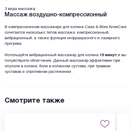
3 вида массажа:
Массаж воздушно-компрессионный
В компрессионном массажере для колена Casa & More KneeCare
сочетается несколько типов массажа: компрессионный,
вибрационный, а также функция инфракрасного и лазерного
прогрева.
Используйте вибрационный массажер для колена
15 минут
,и вы
почувствуете облегчение. Данный массажер эффективен при
опухоли в колене, боли в коленном суставе, при травмах
суставов и спротивном растяжении .
Смотрите также