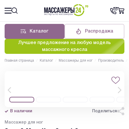
Каталог
Распродажа
Лучшее предложение на любую модель
массажного кресла
Главная страница
/
Каталог
/
Массажеры для ног
/
Производитель
/
В наличии
Поделиться
Массажер для ног