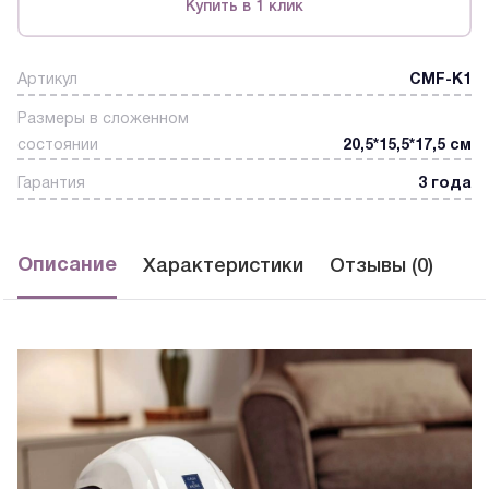
Купить в 1 клик
Артикул
CMF-K1
Размеры в сложенном
состоянии
20,5*15,5*17,5 см
Гарантия
3 года
Описание
Характеристики
Отзывы (0)