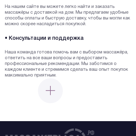
На нашем сайте вы можете легко найти и заказать
массажёры с доставкой на дом. Мы предлагаем удобные
способы оплаты и быструю доставку, чтобы вы могли как
можно скорее насладиться покупкой.
• Консультации и поддержка
Наша команда готова помочь вам с выбором массажёра,
ответить на все ваши вопросы и предоставить
профессиональные рекомендации. Мы заботимся о
каждом клиенте и стремимся сделать ваш опыт покупок
максимально приятным.