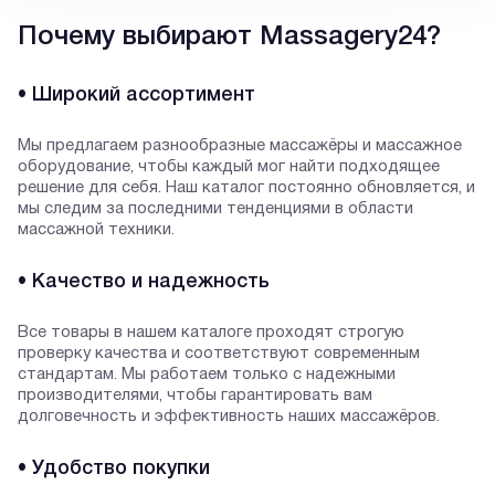
Почему выбирают Massagery24?
• Широкий ассортимент
Мы предлагаем разнообразные массажёры и массажное
оборудование, чтобы каждый мог найти подходящее
решение для себя. Наш каталог постоянно обновляется, и
мы следим за последними тенденциями в области
массажной техники.
• Качество и надежность
Все товары в нашем каталоге проходят строгую
проверку качества и соответствуют современным
стандартам. Мы работаем только с надежными
производителями, чтобы гарантировать вам
долговечность и эффективность наших массажёров.
• Удобство покупки