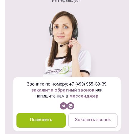
из первых уст.
Звоните по номеру: +7 (499) 955-39-39,
закажите обратный звонок
или
напишите нам в
мессенджер
Позвонить
Заказать звонок