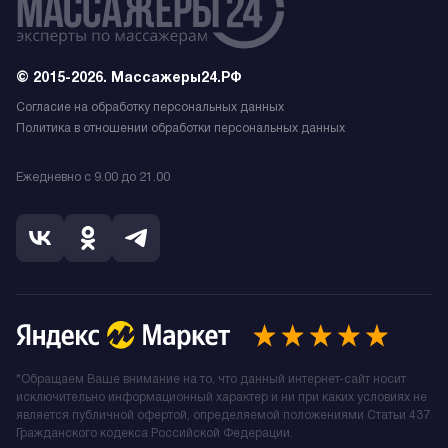
© 2015-2026. Массажеры24.РФ
Согласие на обработку персональных данных
Политика в отношении обработки персональных данных
Ежедневно с 9.00 до 21.00
*Обращаем Ваше внимание на то, что данный интернет-сайт носит
исключительно информационный характер и ни при каких условиях не
является публичной офертой, определяемой положениями Статьи 437
Гражданского кодекса Российской Федерации.