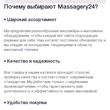
Почему выбирают Massagery24?
• Широкий ассортимент
Мы предлагаем разнообразные массажёры и массажное
оборудование, чтобы каждый мог найти подходящее
решение для себя. Наш каталог постоянно обновляется, и
мы следим за последними тенденциями в области
массажной техники.
• Качество и надежность
Все товары в нашем каталоге проходят строгую
проверку качества и соответствуют современным
стандартам. Мы работаем только с надежными
производителями, чтобы гарантировать вам
долговечность и эффективность наших массажёров.
• Удобство покупки