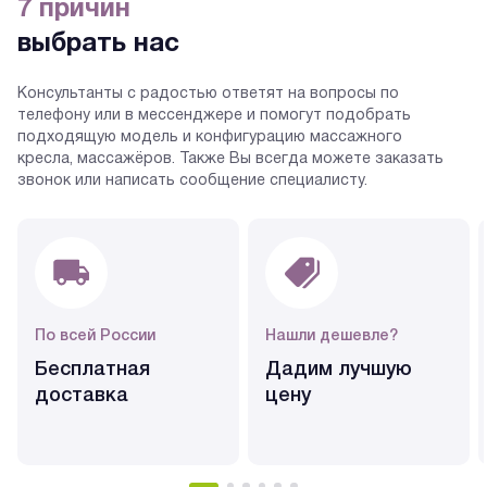
7 причин
выбрать нас
Консультанты с радостью ответят на вопросы по
телефону или в мессенджере и помогут подобрать
подходящую модель и конфигурацию массажного
кресла, массажёров. Также Вы всегда можете заказать
звонок или написать сообщение специалисту.
По всей России
Нашли дешевле?
Бесплатная
Дадим лучшую
доставка
цену