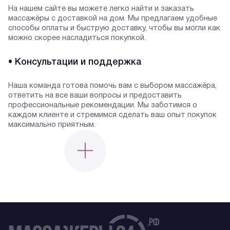
На нашем сайте вы можете легко найти и заказать
массажёры с доставкой на дом. Мы предлагаем удобные
способы оплаты и быструю доставку, чтобы вы могли как
можно скорее насладиться покупкой.
• Консультации и поддержка
Наша команда готова помочь вам с выбором массажёра,
ответить на все ваши вопросы и предоставить
профессиональные рекомендации. Мы заботимся о
каждом клиенте и стремимся сделать ваш опыт покупок
максимально приятным.