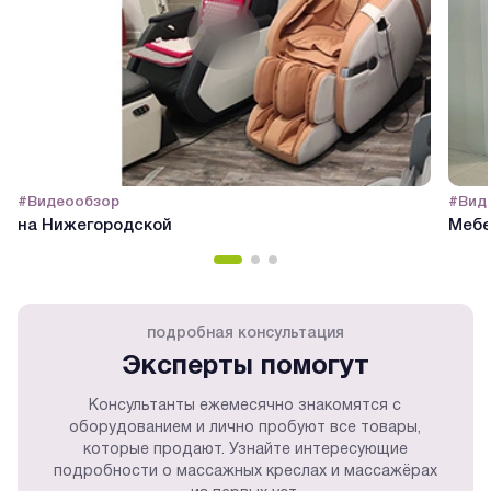
#Видеообзор
#Вид
на Нижегородской
Мебе
подробная консультация
Эксперты помогут
Консультанты ежемесячно знакомятся с
оборудованием и лично пробуют все товары,
которые продают. Узнайте интересующие
подробности о массажных креслах и массажёрах