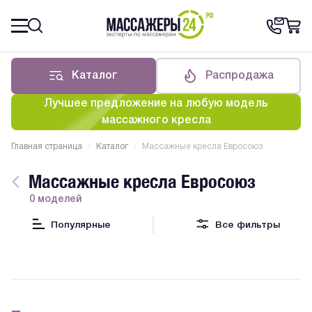
Каталог
Распродажа
Лучшее предложение на любую модель
массажного кресла
Главная страница
/
Каталог
/
Массажные кресла Евросоюз
Массажные кресла Евросоюз
0 моделей
Популярные
Все фильтры