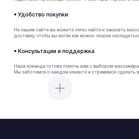
• Удобство покупки
На нашем сайте вы можете легко найти и заказать мас
доставку, чтобы вы могли как можно скорее насладиться
• Консультации и поддержка
Наша команда готова помочь вам с выбором массажёра
Мы заботимся о каждом клиенте и стремимся сделать в