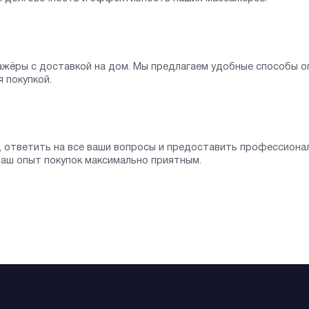
сажёры с доставкой на дом. Мы предлагаем удобные способы 
 покупкой.
, ответить на все ваши вопросы и предоставить профессиона
аш опыт покупок максимально приятным.