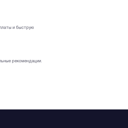
оплаты и быструю
льные рекомендации.