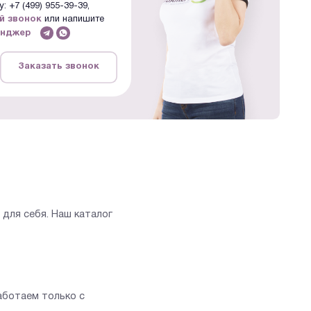
: +7 (499) 955-39-39,
й звонок
или напишите
енджер
Заказать звонок
для себя. Наш каталог
аботаем только с