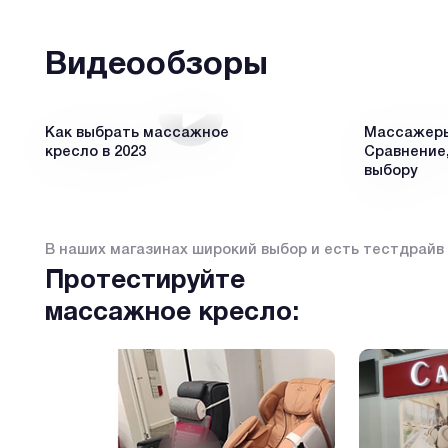
Видеообзоры
Как выбрать массажное
Массажеры 
кресло в 2023
Сравнение,
выбору
В наших магазинах широкий выбор и есть тестдрайв
Протестируйте
массажное кресло: