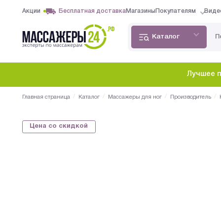
Акции
Бесплатная доставка
Магазины
Покупателям
Виде
Каталог
Лучшее п
/
/
/
/
Главная страница
Каталог
Массажеры для ног
Производитель
Цена со скидкой