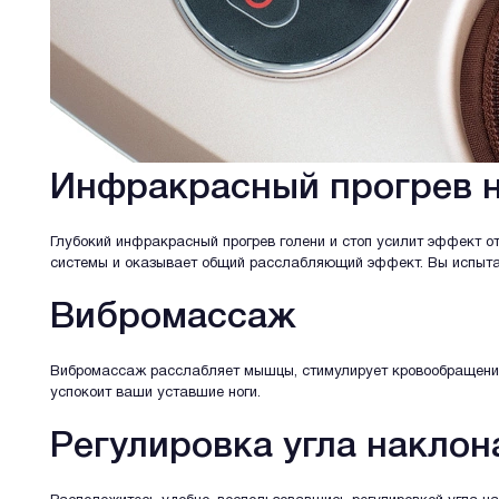
Инфракрасный прогрев 
Глубокий инфракрасный прогрев голени и стоп усилит эффект о
системы и оказывает общий расслабляющий эффект. Вы испыта
Вибромассаж
Вибромассаж расслабляет мышцы, стимулирует кровообращение
успокоит ваши уставшие ноги.
Регулировка угла наклон