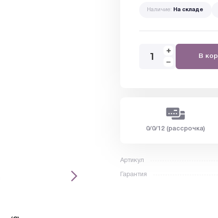
Наличие:
На складе
В кор
0/0/12 (рассрочка)
Артикул
Гарантия