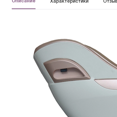
Описание
Характеристики
Отзыв