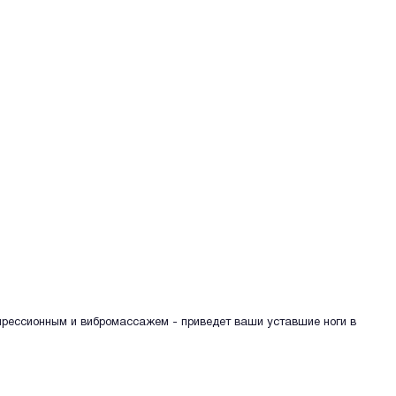
мпрессионным и вибромассажем - приведет ваши уставшие ноги в