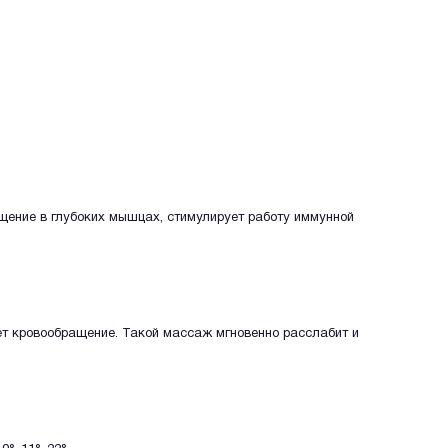
ащение в глубоких мышцах, стимулирует работу иммунной
т кровообращение. Такой массаж мгновенно расслабит и