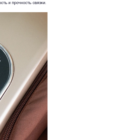
ть и прочность связки.