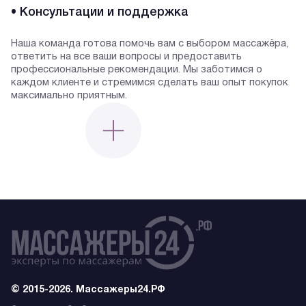
• Консультации и поддержка
Наша команда готова помочь вам с выбором массажёра,
ответить на все ваши вопросы и предоставить
профессиональные рекомендации. Мы заботимся о
каждом клиенте и стремимся сделать ваш опыт покупок
максимально приятным.
© 2015-2026. Массажеры24.РФ