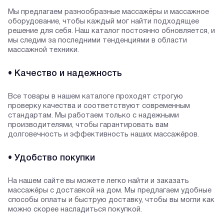
Мы предлагаем разнообразные массажёры и массажное
оборудование, чтобы каждый мог найти подходящее
решение для себя. Наш каталог постоянно обновляется, и
мы следим за последними тенденциями в области
массажной техники.
• Качество и надежность
Все товары в нашем каталоге проходят строгую
проверку качества и соответствуют современным
стандартам. Мы работаем только с надежными
производителями, чтобы гарантировать вам
долговечность и эффективность наших массажёров.
• Удобство покупки
На нашем сайте вы можете легко найти и заказать
массажёры с доставкой на дом. Мы предлагаем удобные
способы оплаты и быструю доставку, чтобы вы могли как
можно скорее насладиться покупкой.