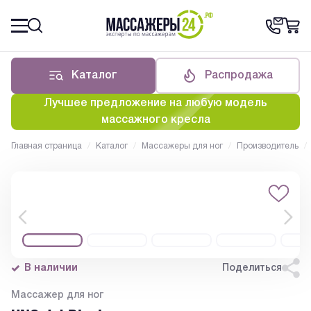
Каталог
Распродажа
Лучшее предложение на любую модель
массажного кресла
Главная страница
/
Каталог
/
Массажеры для ног
/
Производитель
/
В наличии
Поделиться
Массажер для ног