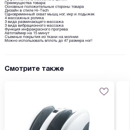
Преимущества товара:
Основные положительные стороны товара
Дизайн в стиле Hi-Tech
Одновременный охват мышц ног, икр и лодыжек
4 массажных ролика
3 вида разминающего массажа
3 вида вибрационного массажа
Функция инфракрасного прогрева
Автотаймер на 15 минут
Съемные покрытия из ткани на молнии
Можно использовать вплоть до 47 размера ног!
Смотрите также