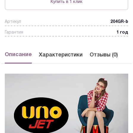
Купить в 1 клик
Артикул
204GR-b
Гарантия
1 год
Описание
Характеристики
Отзывы (0)