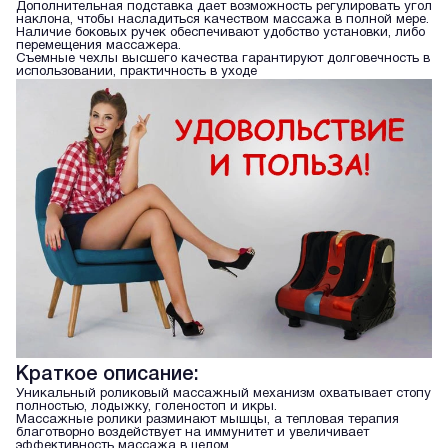
Дополнительная подставка дает возможность регулировать угол
наклона, чтобы насладиться качеством массажа в полной мере.
Наличие боковых ручек обеспечивают удобство установки, либо
перемещения массажера.
Съемные чехлы высшего качества гарантируют долговечность в
использовании, практичность в уходе
Краткое описание:
Уникальный роликовый массажный механизм охватывает стопу
полностью, лодыжку, голеностоп и икры.
Массажные ролики разминают мышцы, а тепловая терапия
благотворно воздействует на иммунитет и увеличивает
эффективность массажа в целом.