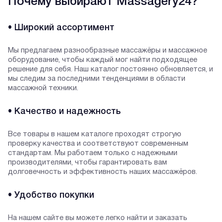
Почему выбирают Massagery24?
• Широкий ассортимент
Мы предлагаем разнообразные массажёры и массажное
оборудование, чтобы каждый мог найти подходящее
решение для себя. Наш каталог постоянно обновляется, и
мы следим за последними тенденциями в области
массажной техники.
• Качество и надежность
Все товары в нашем каталоге проходят строгую
проверку качества и соответствуют современным
стандартам. Мы работаем только с надежными
производителями, чтобы гарантировать вам
долговечность и эффективность наших массажёров.
• Удобство покупки
На нашем сайте вы можете легко найти и заказать