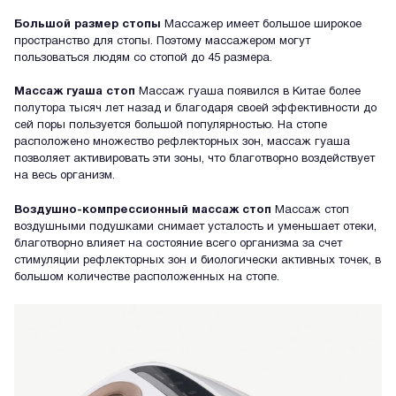
Большой размер стопы
Массажер имеет большое широкое
пространство для стопы. Поэтому массажером могут
пользоваться людям со стопой до 45 размера.
Массаж гуаша стоп
Массаж гуаша появился в Китае более
полутора тысяч лет назад и благодаря своей эффективности до
сей поры пользуется большой популярностью. На стопе
расположено множество рефлекторных зон, массаж гуаша
позволяет активировать эти зоны, что благотворно воздействует
на весь организм.
Воздушно-компрессионный массаж стоп
Массаж стоп
воздушными подушками снимает усталость и уменьшает отеки,
благотворно влияет на состояние всего организма за счет
стимуляции рефлекторных зон и биологически активных точек, в
большом количестве расположенных на стопе.