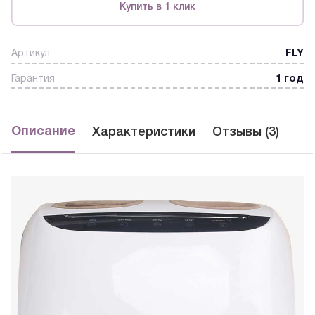
Купить в 1 клик
Артикул
FLY
Гарантия
1 год
Описание
Характеристики
Отзывы (3)