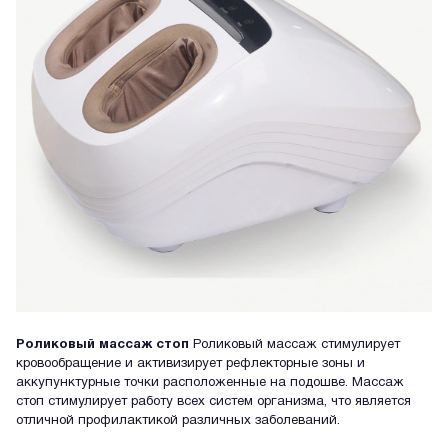
Роликовый массаж стоп
Роликовый массаж стимулирует
кровообращение и активизирует рефлекторные зоны и
аккупунктурные точки расположенные на подошве. Массаж
стоп стимулирует работу всех систем организма, что является
отличной профилактикой различных заболеваний.