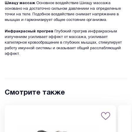
Шиацу массаж
Основное воздействие Шиацу массажа
основано на достаточно сильном давлениии на определеные
точки на теле. Подобное воздействие снимает напряжение в
мышцах и гармонизирует общее состояние организма.
Инфракрасный прогрев
Глубокий прогрев инфракрасным
излучением усиливает эффект от массажа, усиливает
капилярное кровообращение в глубоких мышцах, стимулирует
работу имунной системы и оказывает общий расслабляющий
эффект.
Смотрите также