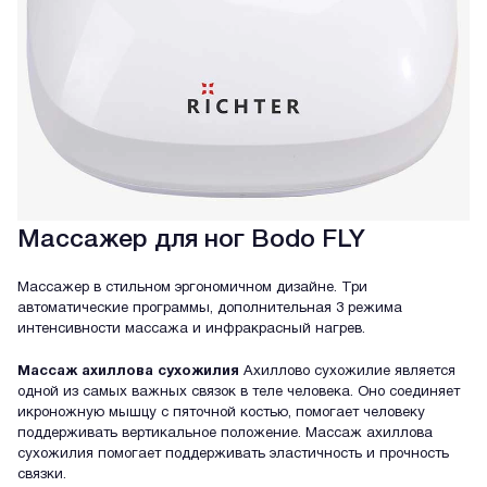
Массажер для ног Bodo FLY
Массажер в стильном эргономичном дизайне. Три
автоматические программы, дополнительная 3 режима
интенсивности массажа и инфракрасный нагрев.
Массаж ахиллова сухожилия
Ахиллово сухожилие является
одной из самых важных связок в теле человека. Оно соединяет
икроножную мышцу с пяточной костью, помогает человеку
поддерживать вертикальное положение. Массаж ахиллова
сухожилия помогает поддерживать эластичность и прочность
связки.