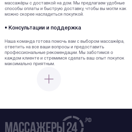
массажёры с доставкой на дом. Мы предлагаем удобные
способы оплаты и быструю доставку, чтобы вы могли как
можно скорее насладиться покупкой.
• Консультации и поддержка
Наша команда готова помочь вам с выбором массажёра,
ответить на все ваши вопросы и предоставить
профессиональные рекомендации. Мы заботимся о
каждом клиенте и стремимся сделать ваш опыт покупок
максимально приятным.