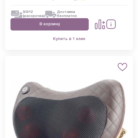
0/0/12
Доставка
(рассрочка)
бесплатно
В корзину
Купить в 1 клик