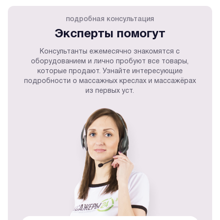
подробная консультация
Эксперты помогут
Консультанты ежемесячно знакомятся с
оборудованием и лично пробуют все товары,
которые продают. Узнайте интересующие
подробности о массажных креслах и массажёрах
из первых уст.