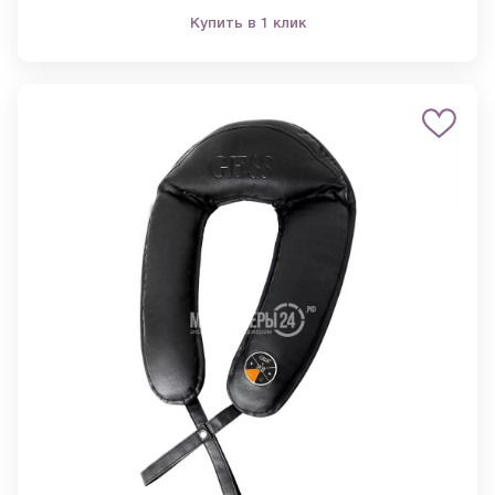
Купить в 1 клик