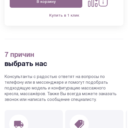
В корзину
Купить в 1 клик
7 причин
выбрать нас
Консультанты с радостью ответят на вопросы по
телефону или в мессенджере и помогут подобрать
подходящую модель и конфигурацию массажного
кресла, массажёров. Также Вы всегда можете заказать
звонок или написать сообщение специалисту.