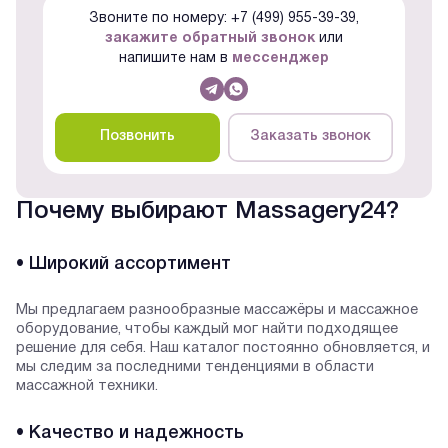
Звоните по номеру: +7 (499) 955-39-39,
закажите обратный звонок
или
напишите нам в
мессенджер
Позвонить
Заказать звонок
Почему выбирают Massagery24?
• Широкий ассортимент
Мы предлагаем разнообразные массажёры и массажное
оборудование, чтобы каждый мог найти подходящее
решение для себя. Наш каталог постоянно обновляется, и
мы следим за последними тенденциями в области
массажной техники.
• Качество и надежность