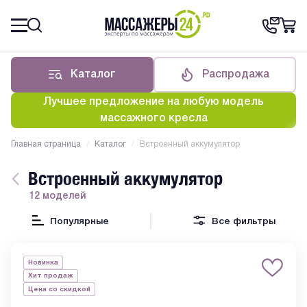
Каталог
Распродажа
Лучшее предложение на любую модель
массажного кресла
Главная страница
/
Каталог
/
Встроенный аккумулятор
Встроенный аккумулятор
12 моделей
Популярные
Все фильтры
Новинка
Хит продаж
Цена со скидкой