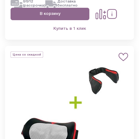
0/0/12
Доставка
(рассрочка)
бесплатно
В корзину
Купить в 1 клик
Цена со скидкой