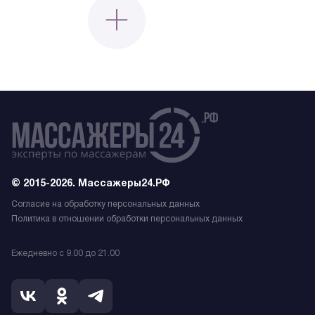
© 2015-2026. Массажеры24.РФ
Согласие на обработку персональных данных
Политика в отношении обработки персональных данных
Ежедневно с 9.00 до 21.00