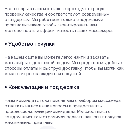
Все товары в нашем каталоге проходят строгую
проверку качества и соответствуют современным
стандартам. Мы работаем только с надежными
производителями, чтобы гарантировать вам
долговечность и эффективность наших массажёров.
• Удобство покупки
На нашем сайте вы можете легко найти и заказать
массажёры с доставкой на дом. Мы предлагаем удобные
способы оплаты и быструю доставку, чтобы вы могли как
можно скорее насладиться покупкой.
• Консультации и поддержка
Наша команда готова помочь вам с выбором массажёра,
ответить на все ваши вопросы и предоставить
профессиональные рекомендации. Мы заботимся о
каждом клиенте и стремимся сделать ваш опыт покупок
максимально приятным.