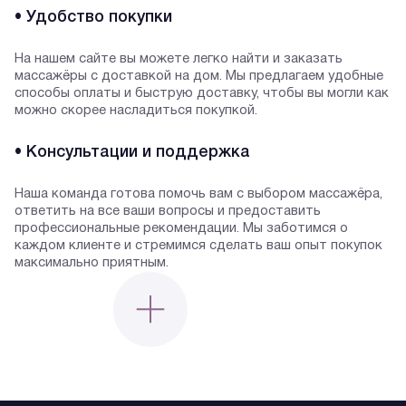
• Удобство покупки
На нашем сайте вы можете легко найти и заказать
массажёры с доставкой на дом. Мы предлагаем удобные
способы оплаты и быструю доставку, чтобы вы могли как
можно скорее насладиться покупкой.
• Консультации и поддержка
Наша команда готова помочь вам с выбором массажёра,
ответить на все ваши вопросы и предоставить
профессиональные рекомендации. Мы заботимся о
каждом клиенте и стремимся сделать ваш опыт покупок
максимально приятным.