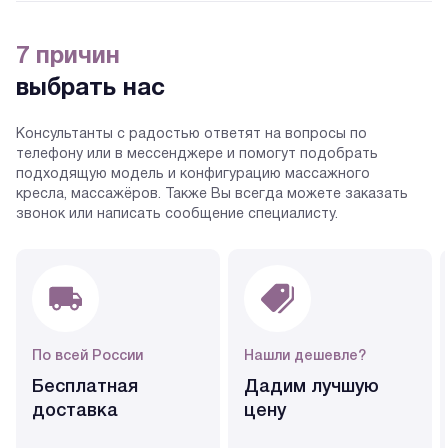
7 причин
выбрать нас
Консультанты с радостью ответят на вопросы по
телефону или в мессенджере и помогут подобрать
подходящую модель и конфигурацию массажного
кресла, массажёров. Также Вы всегда можете заказать
звонок или написать сообщение специалисту.
По всей России
Нашли дешевле?
Бесплатная
Дадим лучшую
доставка
цену