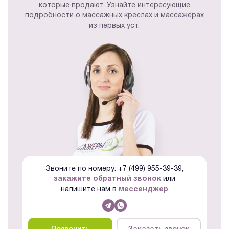
которые продают. Узнайте интересующие
подробности о массажных креслах и массажёрах
из первых уст.
Звоните по номеру: +7 (499) 955-39-39,
закажите обратный звонок
или
напишите нам в
мессенджер