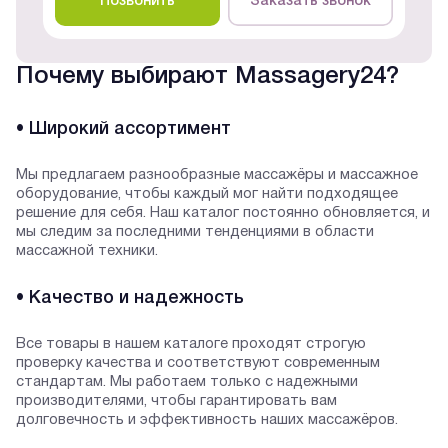
Позвонить
Заказать звонок
Почему выбирают Massagery24?
• Широкий ассортимент
Мы предлагаем разнообразные массажёры и массажное
оборудование, чтобы каждый мог найти подходящее
решение для себя. Наш каталог постоянно обновляется, и
мы следим за последними тенденциями в области
массажной техники.
• Качество и надежность
Все товары в нашем каталоге проходят строгую
проверку качества и соответствуют современным
стандартам. Мы работаем только с надежными
производителями, чтобы гарантировать вам
долговечность и эффективность наших массажёров.