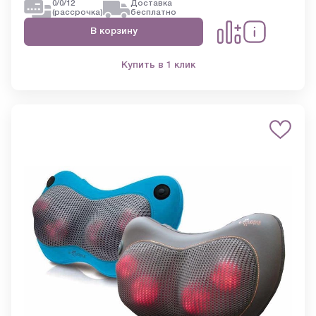
0/0/12
Доставка
(рассрочка)
бесплатно
В корзину
Купить в 1 клик