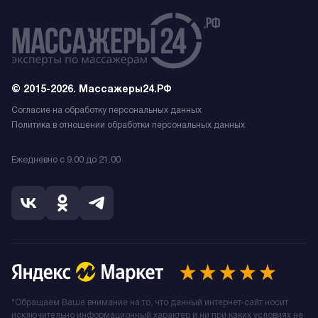
© 2015-2026. Массажеры24.РФ
Согласие на обработку персональных данных
Политика в отношении обработки персональных данных
Ежедневно с 9.00 до 21.00
*Обращаем Ваше внимание на то, что данный интернет-сайт носит
исключительно информационный характер и ни при каких условиях не