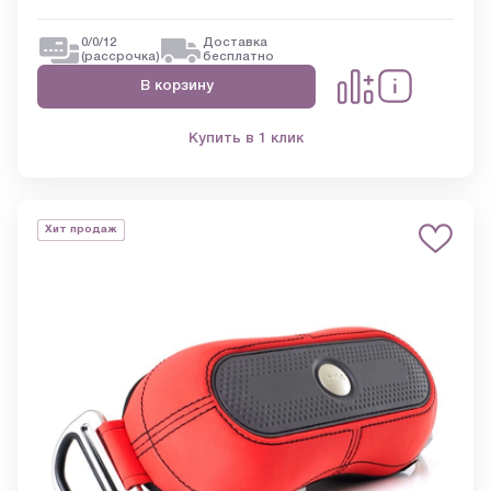
0/0/12
Доставка
(рассрочка)
бесплатно
В корзину
Купить в 1 клик
Хит продаж