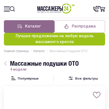
Каталог
Распродажа
Лучшее предложение на любую модель
массажного кресла
Главная страница
/
Каталог
/
Массажные подушки OTO
Массажные подушки OTO
4 модели
Популярные
Все фильтры