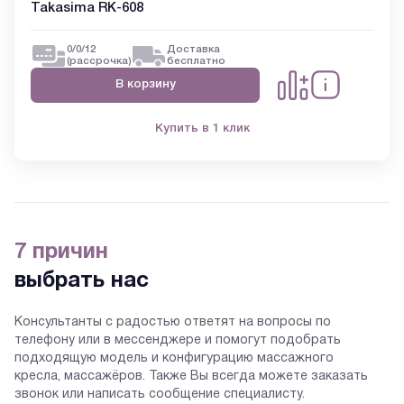
Takasima RK-608
0/0/12
Доставка
(рассрочка)
бесплатно
В корзину
Купить в 1 клик
7 причин
выбрать нас
Консультанты с радостью ответят на вопросы по
телефону или в мессенджере и помогут подобрать
подходящую модель и конфигурацию массажного
кресла, массажёров. Также Вы всегда можете заказать
звонок или написать сообщение специалисту.