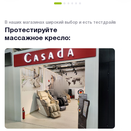
В наших магазинах широкий выбор и есть тестдрайв
Протестируйте
массажное кресло: