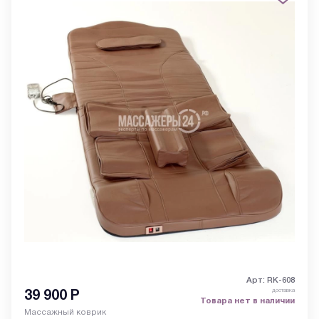
Арт: RK-608
доставка
39 900
Р
Товара нет в наличии
Массажный коврик