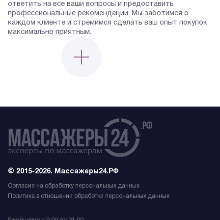
ответить на все ваши вопросы и предоставить
профессиональные рекомендации. Мы заботимся о
каждом клиенте и стремимся сделать ваш опыт покупок
максимально приятным.
© 2015-2026. Массажеры24.РФ
Согласие на обработку персональных данных
Политика в отношении обработки персональных данных