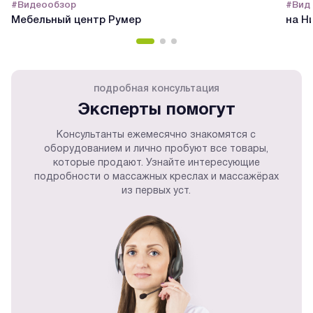
#Видеообзор
#Вид
Мебельный центр Румер
на Н
подробная консультация
Эксперты помогут
Консультанты ежемесячно знакомятся с
оборудованием и лично пробуют все товары,
которые продают. Узнайте интересующие
подробности о массажных креслах и массажёрах
из первых уст.