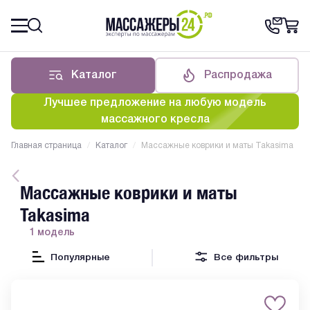
Каталог
Распродажа
Лучшее предложение на любую модель
массажного кресла
Главная страница
/
Каталог
/
Массажные коврики и маты Takasima
Массажные коврики и маты
Takasima
1 модель
Популярные
Все фильтры