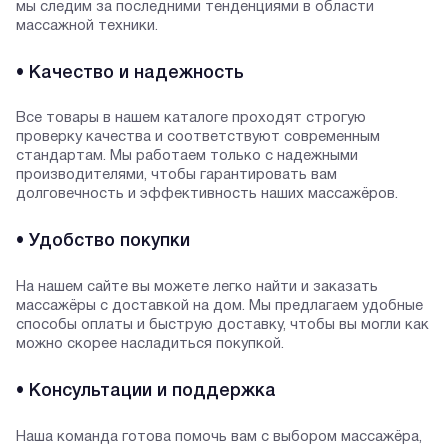
мы следим за последними тенденциями в области
массажной техники.
• Качество и надежность
Все товары в нашем каталоге проходят строгую
проверку качества и соответствуют современным
стандартам. Мы работаем только с надежными
производителями, чтобы гарантировать вам
долговечность и эффективность наших массажёров.
• Удобство покупки
На нашем сайте вы можете легко найти и заказать
массажёры с доставкой на дом. Мы предлагаем удобные
способы оплаты и быструю доставку, чтобы вы могли как
можно скорее насладиться покупкой.
• Консультации и поддержка
Наша команда готова помочь вам с выбором массажёра,