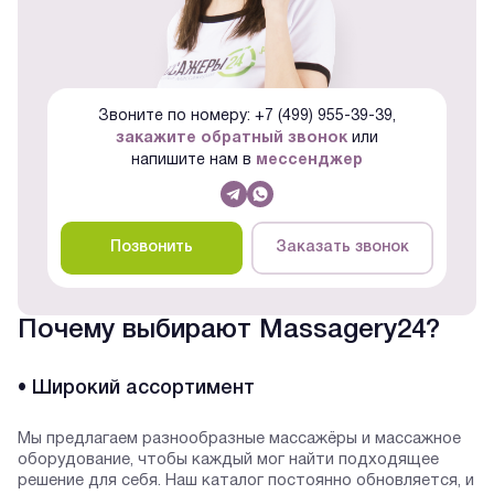
Звоните по номеру: +7 (499) 955-39-39,
закажите обратный звонок
или
напишите нам в
мессенджер
Позвонить
Заказать звонок
Почему выбирают Massagery24?
• Широкий ассортимент
Мы предлагаем разнообразные массажёры и массажное
оборудование, чтобы каждый мог найти подходящее
решение для себя. Наш каталог постоянно обновляется, и