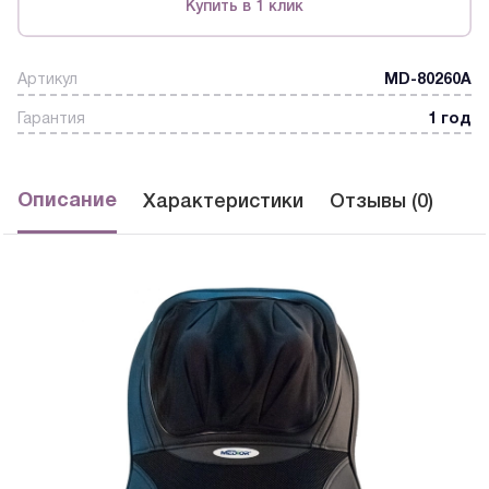
Купить в 1 клик
Артикул
MD-80260A
Гарантия
1 год
Описание
Характеристики
Отзывы (0)