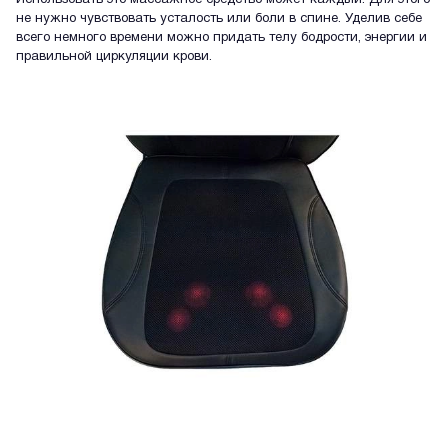
не нужно чувствовать усталость или боли в спине. Уделив себе
всего немного времени можно придать телу бодрости, энергии и
правильной циркуляции крови.