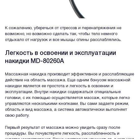
К сожалению, уберечься от стрессов и перенапряжения не
возможно, но возможно сделать так, чтобы тело немного
отдыхало от нагрузок и все мышцы спины расслаблялись.
Легкость в освоении и эксплуатации
накидки MD-80260A
Массажная накидка производит эффективное и расслабляющее
действие на область массажа. Еще одним бонусом массажной
накидки является ее простота и легкость в освоении и
эксплуатации. Внутри накидки содержаться специальные
головки, с их помощью осуществляется массаж, которые легко
управляются несколькими кнопками. Вы сами задаете режим,
область и вид массажа, а система автоматически выполняет
свою работу.
Первый результат от массажа можно увидеть сразу после
процедуры. Вы почувствуете легкость, расслабленность и