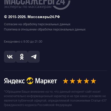
© 2015-2026. Массажеры24.РФ
Согласие на обработку персональных данных
Политика в отношении обработки персональных данных
Ежедневно с 9.00 до 21.00
*Обращаем Ваше внимание на то, что данный интернет-сайт носит
исключительно информационный характер и ни при каких условиях не
является публичной офертой, определяемой положениями Статьи 437
Гражданского кодекса Российской Федерации.