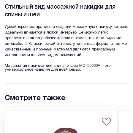
Стильный вид массажной накидки для
спины и шеи
Дизайнеры постарались и создали массажную накидку, которая
идеально впишется в любой интерьер. Ее можно легко
прикрепить как на рабочее кресло в офисе, так и на сидение
автомобиля. Классический оттенок, утонченная форма, а так же
качественный и прочный материал являются прекрасным
дополнением ко всем видам помещений.
Массажная накидка для спины и шеи MD-80260A – это
универсальное изделия для всей семьи.
Смотрите также