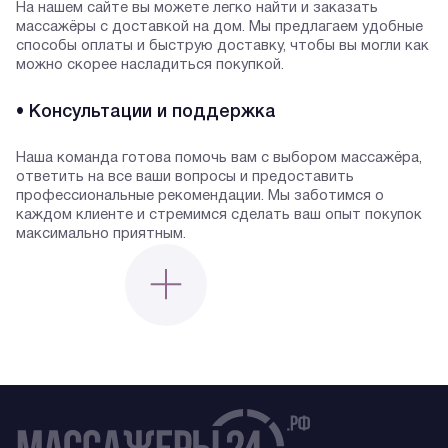
На нашем сайте вы можете легко найти и заказать
массажёры с доставкой на дом. Мы предлагаем удобные
способы оплаты и быструю доставку, чтобы вы могли как
можно скорее насладиться покупкой.
• Консультации и поддержка
Наша команда готова помочь вам с выбором массажёра,
ответить на все ваши вопросы и предоставить
профессиональные рекомендации. Мы заботимся о
каждом клиенте и стремимся сделать ваш опыт покупок
максимально приятным.