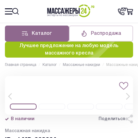
Каталог
Распродажа
Лучшее предложение на любую модель
массажного кресла
Главная страница
/
Каталог
/
Массажные накидки
/
Массажные накид
В наличии
Поделиться
Массажная накидка