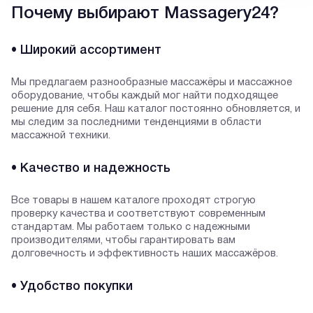
Почему выбирают Massagery24?
• Широкий ассортимент
Мы предлагаем разнообразные массажёры и массажное
оборудование, чтобы каждый мог найти подходящее
решение для себя. Наш каталог постоянно обновляется, и
мы следим за последними тенденциями в области
массажной техники.
• Качество и надежность
Все товары в нашем каталоге проходят строгую
проверку качества и соответствуют современным
стандартам. Мы работаем только с надежными
производителями, чтобы гарантировать вам
долговечность и эффективность наших массажёров.
• Удобство покупки