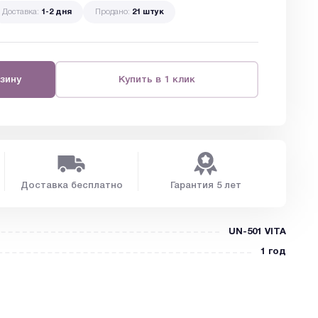
Доставка:
1-2 дня
Продано:
21 штук
зину
Купить в 1 клик
Доставка бесплатно
Гарантия 5 лет
UN-501 VITA
1 год