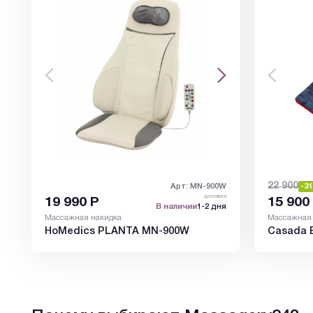
22 900
Арт: MN-900W
-3
доставка
19 990
Р
15 900
В наличии
1-2 дня
Массажная накидка
Массажная 
HoMedics PLANTA MN-900W
Casada 