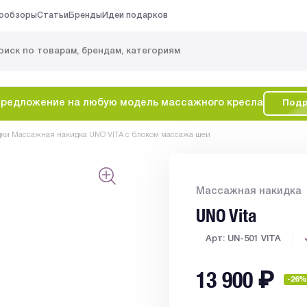
ообзоры
Статьи
Бренды
Идеи подарков
редложение на любую модель массажного кресла
Подр
ки Массажная накидка UNO VITA с блоком массажа шеи
Массажная накидка
UNO Vita
Арт: UN-501 VITA
13 900
₽
-26