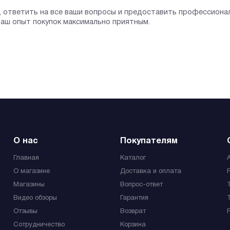
, ответить на все ваши вопросы и предоставить профессиона
аш опыт покупок максимально приятным.
О нас
Покупателям
Главная
Каталог
О магазине
Доставка и оплата
Магазины
Вопрос-ответ
Видео обзоры
Гарантия
Отзывы
Возврат
Сотрудничество
Корзина