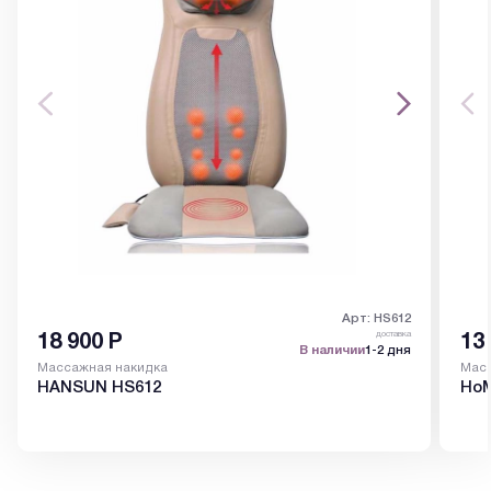
Арт: HS612
доставка
18 900
Р
13
В наличии
1-2 дня
Массажная накидка
Масс
HANSUN HS612
HoM