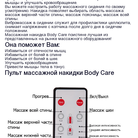
мышцы и улучшать кровообращение.
Вы можете настроить работу массажного сидения по своему
усмотрению. Накидка позволяет выбирать область массажа:
массаж верхней части спины, массаж поясницы, массаж всей
спины.
Вибромассаж в сидении служит для профилактики целлюлита,
снимает напряжение с копчика после долго дня в сидячем
положении.
Массажная накидка Body Care поистине лучшая из
представленных на рынке массажного оборудования!
Она поможет Вам:
Избавиться от отечности мышц.
Избавиться от болей в спине
Избавиться от болей в шее.
Улучшить кровообращение.
Привести мышцы тела в тонус.
Пульт массажной накидки Body Care