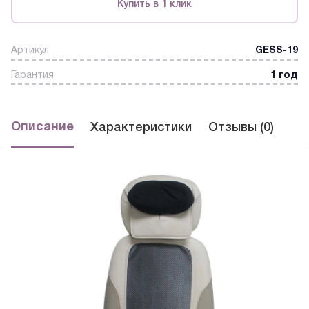
Купить в 1 клик
Артикул
GESS-19
Гарантия
1 год
Описание
Характеристики
Отзывы (0)