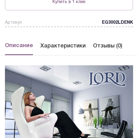
Купить в 1 клик
Артикул
EG3002LDENK
Описание
Характеристики
Отзывы (0)