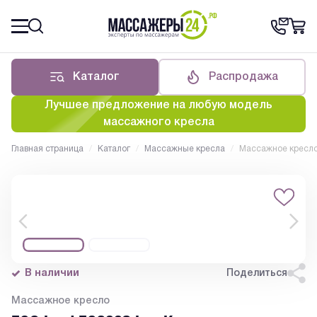
Каталог
Распродажа
Лучшее предложение на любую модель
массажного кресла
Главная страница
/
Каталог
/
Массажные кресла
/
Массажное кресло
В наличии
Поделиться
Массажное кресло