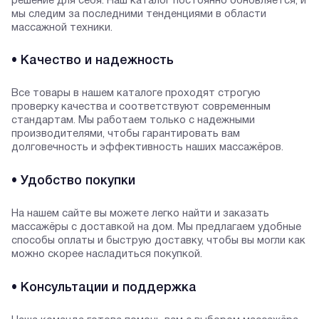
решение для себя. Наш каталог постоянно обновляется, и
мы следим за последними тенденциями в области
массажной техники.
• Качество и надежность
Все товары в нашем каталоге проходят строгую
проверку качества и соответствуют современным
стандартам. Мы работаем только с надежными
производителями, чтобы гарантировать вам
долговечность и эффективность наших массажёров.
• Удобство покупки
На нашем сайте вы можете легко найти и заказать
массажёры с доставкой на дом. Мы предлагаем удобные
способы оплаты и быструю доставку, чтобы вы могли как
можно скорее насладиться покупкой.
• Консультации и поддержка