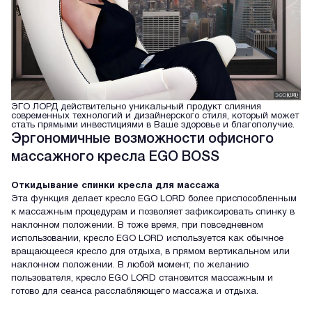
ЭГО ЛОРД действительно уникальный продукт слияния
современных технологий и дизайнерского стиля, который может
стать прямыми инвестициями в Ваше здоровье и благополучие.
Эргономичные возможности офисного
массажного кресла EGO BOSS
Откидывание спинки кресла для массажа
Эта функция делает кресло EGO LORD более приспособленным
к массажным процедурам и позволяет зафиксировать спинку в
наклонном положении. В тоже время, при повседневном
использовании, кресло EGO LORD используется как обычное
вращающееся кресло для отдыха, в прямом вертикальном или
наклонном положении. В любой момент, по желанию
пользователя, кресло EGO LORD становится массажным и
готово для сеанса расслабляющего массажа и отдыха.