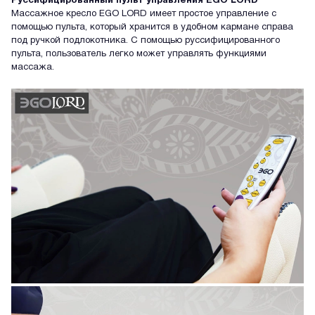
Руссифицированный пульт управления EGO LORD
Массажное кресло EGO LORD имеет простое управление c
помощью пульта, который хранится в удобном кармане справа
под ручкой подлокотника. С помощью руссифицированного
пульта, пользователь легко может управлять функциями
массажа.