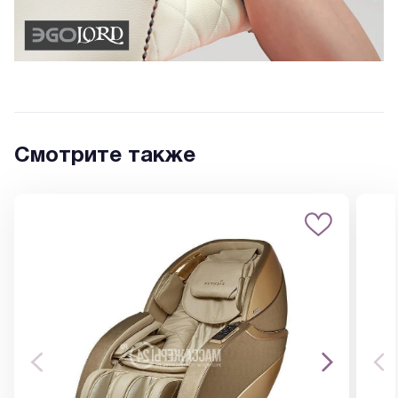
Смотрите также