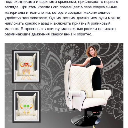
подлокотниками и верхними крыльями, привлекают с первого
взгляда. При этом кресло Lord совмещает в себе современные
материалы и технологии, которые создают максимальное
удобство пользователю. Одним легким движением руки можно
наклонить кресло назад и включить приятный роликовый
массаж. Встроенные в спинку, массажные ролики начинают
разминающие движения сверху вниз и обратно.