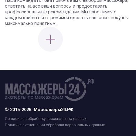
Наша команда готова помочь вам с выбором массажёра,
ответить на все ваши вопросы и предоставить
профессиональные рекомендации. Мы заботимся о
каждом клиенте и стремимся сделать ваш опыт покупок
максимально приятным.
© 2015-2026. Массажеры24.РФ
Согласие на обработку персональных данных
Политика в отношении обработки персональных данных