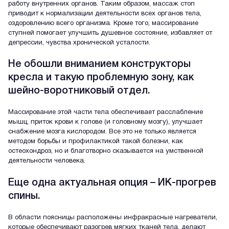
работу внутренних органов. Таким образом, массаж стоп
приводит к нормализации деятельности всех органов тела,
оздоровлению всего организма. Кроме того, массирование
ступней помогает улучшить душевное состояние, избавляет от
депрессии, чувства хронической усталости.
Не обошли вниманием конструкторы
кресла и такую проблемную зону, как
шейно-воротниковый отдел.
Массирование этой части тела обеспечивает расслабление
мышц, приток крови к голове (и головному мозгу), улучшает
снабжение мозга кислородом. Все это не только является
методом борьбы и профилактикой такой болезни, как
остеохондроз, но и благотворно сказывается на умственной
деятельности человека.
Еще одна актуальная опция – ИК-прогрев
спины.
В области поясницы расположены инфракрасные нагреватели,
которые обеспечивают разогрев мягких тканей тела, делают