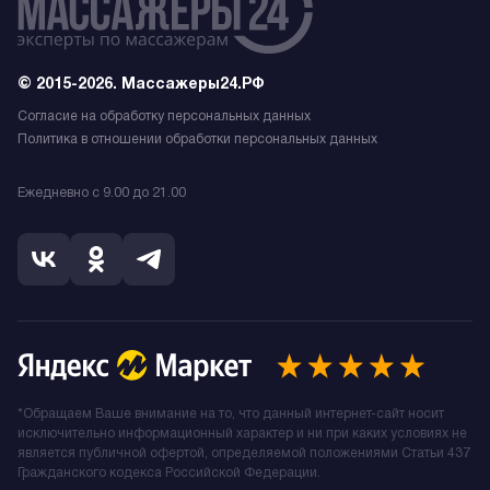
© 2015-2026. Массажеры24.РФ
Согласие на обработку персональных данных
Политика в отношении обработки персональных данных
Ежедневно с 9.00 до 21.00
*Обращаем Ваше внимание на то, что данный интернет-сайт носит
исключительно информационный характер и ни при каких условиях не
является публичной офертой, определяемой положениями Статьи 437
Гражданского кодекса Российской Федерации.