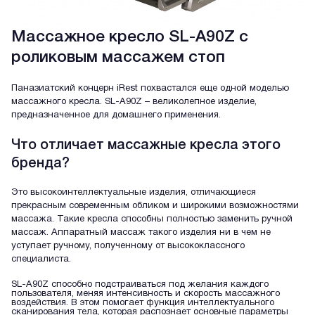
Массажное кресло SL-A90Z с
роликовым массажем стоп
Паназиатский концерн iRest похвастался еще одной моделью
массажного кресла. SL-A90Z – великолепное изделие,
предназначенное для домашнего применения.
Что отличает массажные кресла этого
бренда?
Это высокоинтеллектуальные изделия, отличающиеся
прекрасным современным обликом и широкими возможностями
массажа. Такие кресла способны полностью заменить ручной
массаж. Аппаратный массаж такого изделия ни в чем не
уступает ручному, полученному от высококлассного
специалиста.
SL-A90Z способно подстраиваться под желания каждого
пользователя, меняя интенсивность и скорость массажного
воздействия. В этом помогает функция интеллектуального
сканирования тела, которая распознает основные параметры