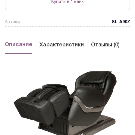
Купить в 1 клик
Артикул
SL-A90Z
Описание
Характеристики
Отзывы (0)