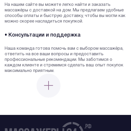
На нашем сайте вы можете легко найти и заказать
массажёры с доставкой на дом. Мы предлагаем удобные
способы оплаты и быструю доставку, чтобы вы могли как
можно скорее насладиться покупкой.
• Консультации и поддержка
Наша команда готова помочь вам с выбором массажёра,
ответить на все ваши вопросы и предоставить
профессиональные рекомендации. Мы заботимся о
каждом клиенте и стремимся сделать ваш опыт покупок
максимально приятным.