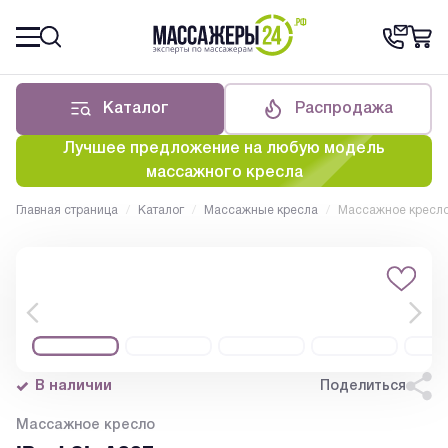
Каталог
Распродажа
Лучшее предложение на любую модель
массажного кресла
Главная страница
/
Каталог
/
Массажные кресла
/
Массажное кресло
В наличии
Поделиться
Массажное кресло