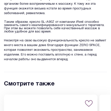
организм более восприимчивым к массажу. К тому же эта
функция окажется весьма кстати во время простудных
заболеваний, ревматизма.
Таким образом, кресло SL-A90Z от компании iRest способно
заменить самого квалифицированного мануального терапевта.
При этом вы можете позволить себе качественный массаж в
любое удобное для вас время.
Несмотря на свою высокую функциональность кресло не займет
много места в вашем доме благодаря функции ZERO SPACE,
которая позволяет экономить пространство, занимаемое
изделием. Его можно поставить вплотную к стене, а перед
началом работы оно выдвинется вперед.
Смотрите также