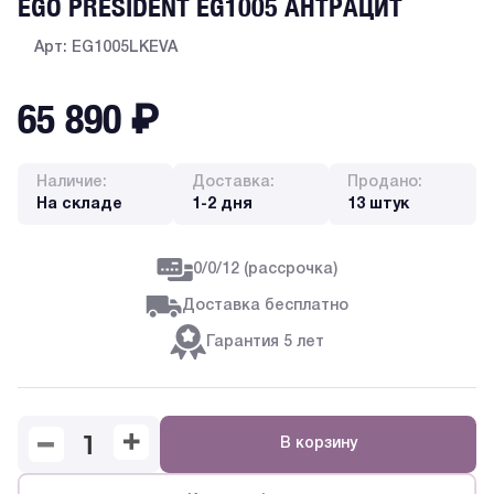
EGO PRESIDENT EG1005 АНТРАЦИТ
Арт: EG1005LKEVA
65 890
₽
Наличие:
Доставка:
Продано:
На складе
1-2 дня
13 штук
0/0/12 (рассрочка)
Доставка бесплатно
Гарантия 5 лет
В корзину