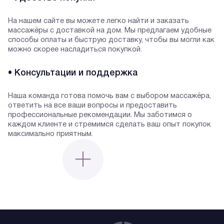
На нашем сайте вы можете легко найти и заказать
массажёры с доставкой на дом. Мы предлагаем удобные
способы оплаты и быструю доставку, чтобы вы могли как
можно скорее насладиться покупкой.
• Консультации и поддержка
Наша команда готова помочь вам с выбором массажёра,
ответить на все ваши вопросы и предоставить
профессиональные рекомендации. Мы заботимся о
каждом клиенте и стремимся сделать ваш опыт покупок
максимально приятным.