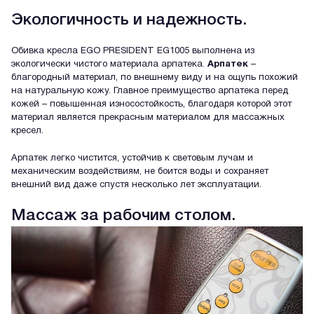
Экологичность и надежность.
Обивка кресла EGO PRESIDENT EG1005 выполнена из
экологически чистого материала арпатека.
Арпатек
–
благородный материал, по внешнему виду и на ощупь похожий
на натуральную кожу. Главное преимущество арпатека перед
кожей – повышенная износостойкость, благодаря которой этот
материал является прекрасным материалом для массажных
кресел.
Арпатек легко чистится, устойчив к световым лучам и
механическим воздействиям, не боится воды и сохраняет
внешний вид даже спустя несколько лет эксплуатации.
Массаж за рабочим столом.