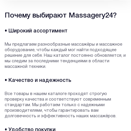
Почему выбирают Massagery24?
• Широкий ассортимент
Мы предлагаем разнообразные массажёры и массажное
оборудование, чтобы каждый мог найти подходящее
решение для себя. Наш каталог постоянно обновляется, и
мы следим за последними тенденциями в области
массажной техники.
• Качество и надежность
Все товары в нашем каталоге проходят строгую
проверку качества и соответствуют современным
стандартам. Мы работаем только с надежными
производителями, чтобы гарантировать вам
долговечность и эффективность наших массажёров.
• Удобство покупки