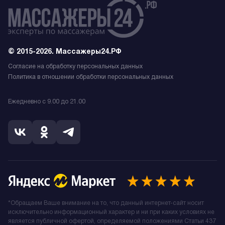
© 2015-2026. Массажеры24.РФ
Согласие на обработку персональных данных
Политика в отношении обработки персональных данных
Ежедневно с 9.00 до 21.00
*Обращаем Ваше внимание на то, что данный интернет-сайт носит
исключительно информационный характер и ни при каких условиях не
является публичной офертой, определяемой положениями Статьи 437