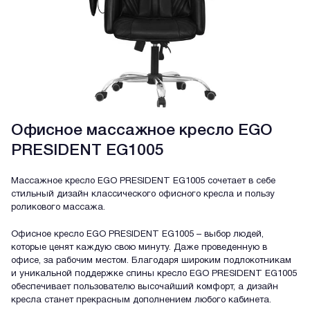
Офисное массажное кресло EGO
PRESIDENT EG1005
Массажное кресло EGO PRESIDENT EG1005 сочетает в себе
стильный дизайн классического офисного кресла и пользу
роликового массажа.
Офисное кресло EGO PRESIDENT EG1005 – выбор людей,
которые ценят каждую свою минуту. Даже проведенную в
офисе, за рабочим местом. Благодаря широким подлокотникам
и уникальной поддержке спины кресло EGO PRESIDENT EG1005
обеспечивает пользователю высочайший комфорт, а дизайн
кресла станет прекрасным дополнением любого кабинета.