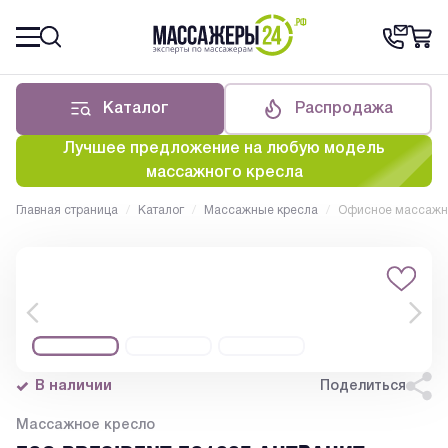
Каталог
Распродажа
Лучшее предложение на любую модель
массажного кресла
Главная страница
/
Каталог
/
Массажные кресла
/
Офисное массажно
В наличии
Поделиться
Массажное кресло