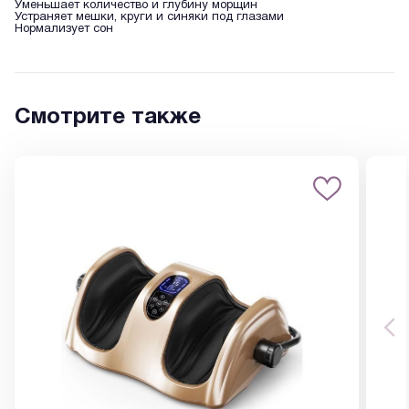
Уменьшает количество и глубину морщин
Устраняет мешки, круги и синяки под глазами
Нормализует сон
Смотрите также