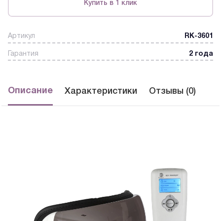
Купить в 1 клик
Артикул
RK-3601
Гарантия
2 года
Описание
Характеристики
Отзывы (0)