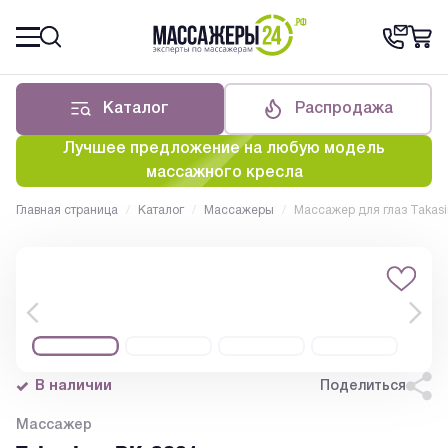
Каталог
Распродажа
Лучшее предложение на любую модель
массажного кресла
Главная страница
/
Каталог
/
Массажеры
/
Массажер для глаз Takas
В наличии
Поделиться
Массажер