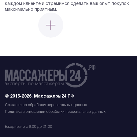
каждом клиенте и стремимся сделать ваш опыт покупок
максимально приятным.
© 2015-2026. Массажеры24.РФ
Согласие на обработку персональных данных
Политика в отношении обработки персональных данных
Ежедневно с 9.00 до 21.00