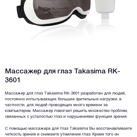
Массажер для глаз Takasima RK-
3601
Массажер для глаз Takasima RK-3601 разработан для людей,
постоянно испытывающих большие зрительные нагрузки, в
частности, для людей проводящих много времени за
компьютером. Массажер помогает решить множество проблем,
связанных с усталостью глаз и нарушениями функции зрения.
С помощью массажера для глаз Takasima Вы восстанавливаете
четкость зрения и снимаете утомление глаз. Кроме того он