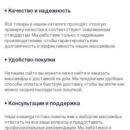
• Качество и надежность
Все товары в нашем каталоге проходят строгую
проверку качества и соответствуют современным
стандартам. Мы работаем только с надежными
производителями, чтобы гарантировать вам
долговечность и эффективность наших массажёров.
• Удобство покупки
На нашем сайте вы можете легко найти и заказать
массажёры с доставкой на дом. Мы предлагаем удобные
способы оплаты и быструю доставку, чтобы вы могли как
можно скорее насладиться покупкой.
• Консультации и поддержка
Наша команда готова помочь вам с выбором массажёра,
ответить на все ваши вопросы и предоставить
профессиональные рекомендации. Мы заботимся о