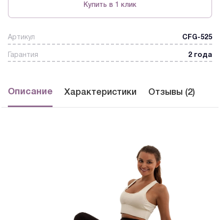
Купить в 1 клик
Артикул
CFG-525
Гарантия
2 года
Описание
Характеристики
Отзывы (2)