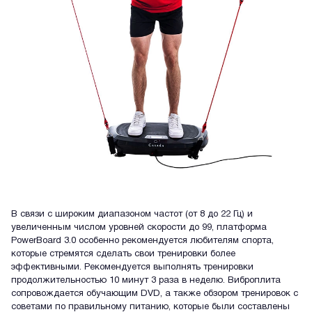
В связи с широким диапазоном частот (от 8 до 22 Гц) и
увеличенным числом уровней скорости до 99, платформа
PowerBoard 3.0 особенно рекомендуется любителям спорта,
которые стремятся сделать свои тренировки более
эффективными. Рекомендуется выполнять тренировки
продолжительностью 10 минут 3 раза в неделю. Виброплита
сопровождается обучающим DVD, а также обзором тренировок с
советами по правильному питанию, которые были составлены