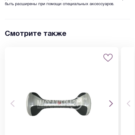
быть расширены при помощи специальных аксессуаров.
Смотрите также