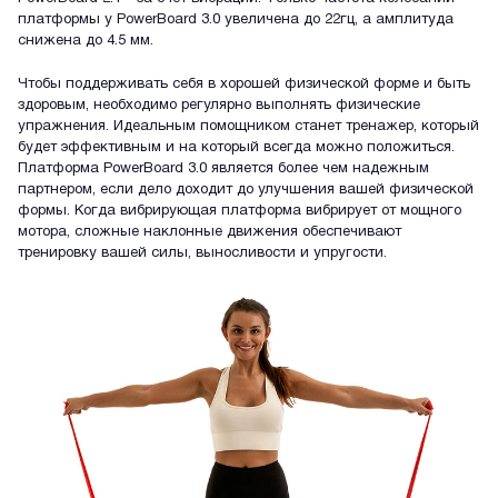
платформы у PowerBoard 3.0 увеличена до 22гц, а амплитуда
снижена до 4.5 мм.
Чтобы поддерживать себя в хорошей физической форме и быть
здоровым, необходимо регулярно выполнять физические
упражнения. Идеальным помощником станет тренажер, который
будет эффективным и на который всегда можно положиться.
Платформа PowerBoard 3.0 является более чем надежным
партнером, если дело доходит до улучшения вашей физической
формы. Когда вибрирующая платформа вибрирует от мощного
мотора, сложные наклонные движения обеспечивают
тренировку вашей силы, выносливости и упругости.