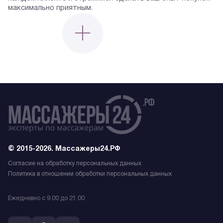
максимально приятным.
© 2015-2026. Массажеры24.РФ
Согласие на обработку персональных данных
Политика в отношении обработки персональных данных
Ежедневно с 9.00 до 21.00