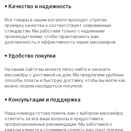
• Качество и надежность
Все товары в нашем каталоге проходят строгую
проверку качества и соответствуют современным
стандартам. Мы работаем только с надежными
производителями, чтобы гарантировать вам
долговечность и эффективность наших массажёров.
• Удобство покупки
На нашем сайте вы можете легко найти и заказать
массажёры с доставкой на дом. Мы предлагаем удобные
способы оплаты и быструю доставку, чтобы вы могли как
можно скорее насладиться покупкой.
• Консультации и поддержка
Наша команда готова помочь вам с выбором массажёра,
ответить на все ваши вопросы и предоставить
профессиональные рекомендации. Мы заботимся о
каждом клиенте и стремимся сделать ваш опыт покупок