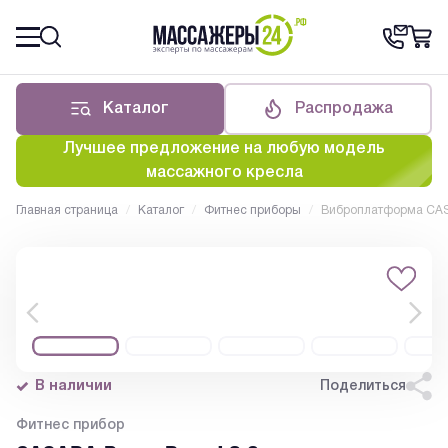
Каталог
Распродажа
Лучшее предложение на любую модель
массажного кресла
Главная страница
/
Каталог
/
Фитнес приборы
/
Виброплатформа CASA
В наличии
Поделиться
Фитнес прибор