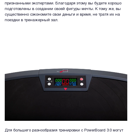
признанными экспертами. Благодаря этому вы будете хорошо
подготовлены в создании своей фигуры мечты. К тому же, вы
существенно сэкономите свои деньги и время, не тратя их на
поездки в тренажерный зал.
Для большего разнообразия тренировки с PowerBoard 3.0 могут