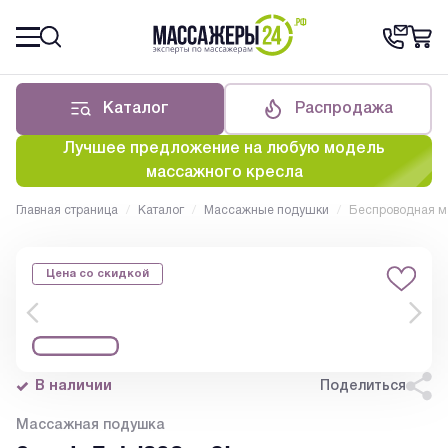
Каталог
Распродажа
Лучшее предложение на любую модель
массажного кресла
Главная страница
/
Каталог
/
Массажные подушки
/
Беспроводная ма
Цена со скидкой
В наличии
Поделиться
Массажная подушка