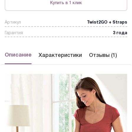
Купить в 1 клик
Артикул
Twist2GO + Straps
Гарантия
3 года
Описание
Характеристики
Отзывы (1)