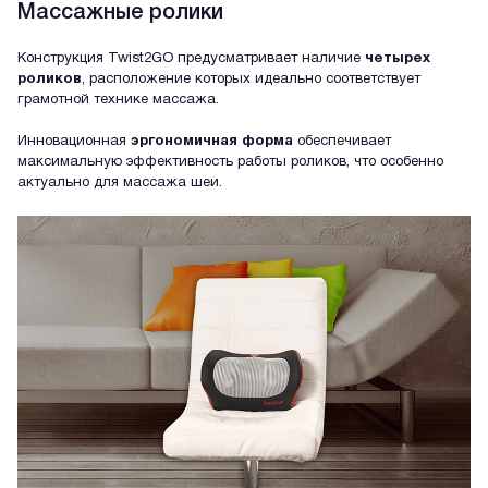
Массажные ролики
Конструкция Twist2GO предусматривает наличие
четырех
роликов
, расположение которых идеально соответствует
грамотной технике массажа.
Инновационная
эргономичная форма
обеспечивает
максимальную эффективность работы роликов, что особенно
актуально для массажа шеи.