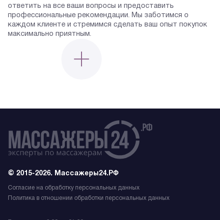
ответить на все ваши вопросы и предоставить
профессиональные рекомендации. Мы заботимся о
каждом клиенте и стремимся сделать ваш опыт покупок
максимально приятным.
© 2015-2026. Массажеры24.РФ
Согласие на обработку персональных данных
Политика в отношении обработки персональных данных