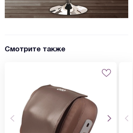
Смотрите также