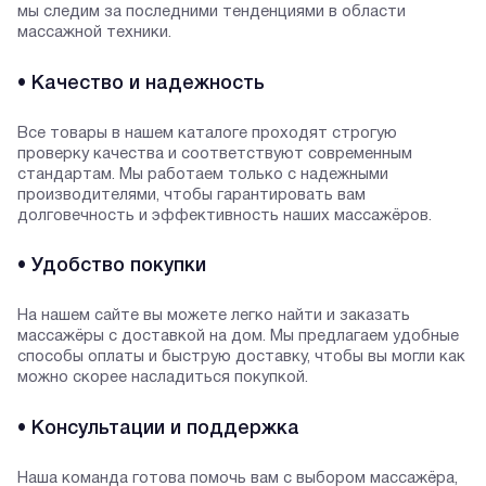
мы следим за последними тенденциями в области
массажной техники.
• Качество и надежность
Все товары в нашем каталоге проходят строгую
проверку качества и соответствуют современным
стандартам. Мы работаем только с надежными
производителями, чтобы гарантировать вам
долговечность и эффективность наших массажёров.
• Удобство покупки
На нашем сайте вы можете легко найти и заказать
массажёры с доставкой на дом. Мы предлагаем удобные
способы оплаты и быструю доставку, чтобы вы могли как
можно скорее насладиться покупкой.
• Консультации и поддержка
Наша команда готова помочь вам с выбором массажёра,