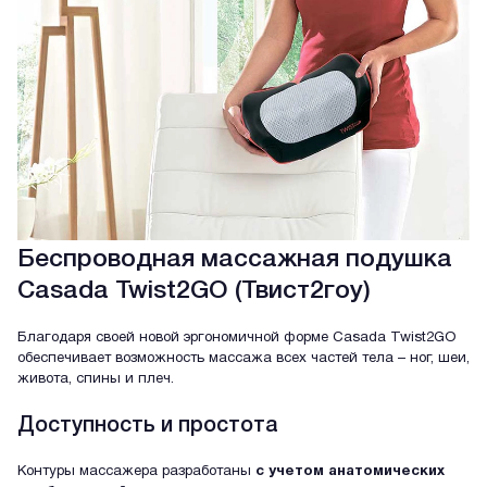
Беспроводная массажная подушка
Casada Twist2GO (Твист2гоу)
Благодаря своей новой эргономичной форме Casada Twist2GO
обеспечивает возможность массажа всех частей тела – ног, шеи,
живота, спины и плеч.
Доступность и простота
Контуры массажера разработаны
с учетом анатомических