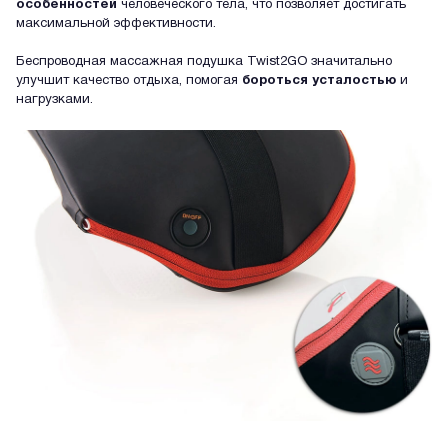
особенностей
человеческого тела, что позволяет достигать
максимальной эффективности.
Беспроводная массажная подушка Twist2GO значитально
улучшит качество отдыха, помогая
бороться усталостью
и
нагрузками.