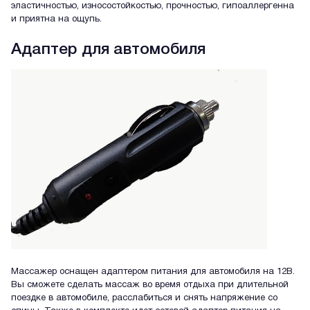
эластичностью, износостойкостью, прочностью, гипоаллергенна
и приятна на ощупь.
Адаптер для автомобиля
Массажер оснащен адаптером питания для автомобиля на 12В.
Вы сможете сделать массаж во время отдыха при длительной
поездке в автомобиле, расслабиться и снять напряжение со