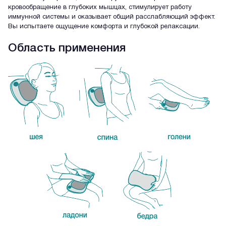
кровообращение в глубоких мышцах, стимулирует работу
иммунной системы и оказывает общий расслабляющий эффект.
Вы испытаете ощущение комфорта и глубокой релаксации.
Область применения