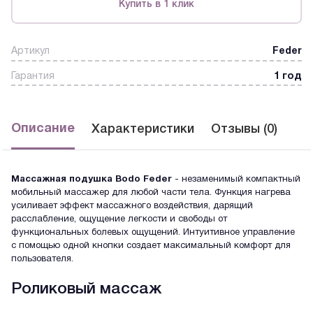
Купить в 1 клик
Артикул
Feder
Гарантия
1 год
Описание
Характеристики
Отзывы (0)
Массажная подушка Bodo Feder
- незаменимый компактный
мобильный массажер для любой части тела. Функция нагрева
усиливает эффект массажного воздействия, дарящий
расслабление, ощущение легкости и свободы от
функциональных болевых ощущений. Интуитивное управление
с помощью одной кнопки создает максимальный комфорт для
пользователя.
Роликовый массаж