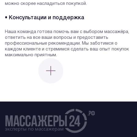
можно скорее насладиться покупкой.
• Консультации и поддержка
Наша команда готова помочь вам с выбором массажёра,
ответить на все ваши вопросы и предоставить
профессиональные рекомендации. Мы заботимся о
каждом клиенте и стремимся сделать ваш опыт покупок
максимально приятным.