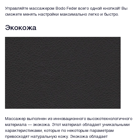
Управляйте массажером Bodo Feder всего одной кнопкой! Вы
сможете менять настройки максимально легко и быстро.
Экокожа
Массажер выполнен из инновационного высокотехнологичного
материала — экокожа. Этот материал обладает уникальными
характеристиками, которые по некоторым параметрам
превосходят натуральную кожу. Экокожа обладает