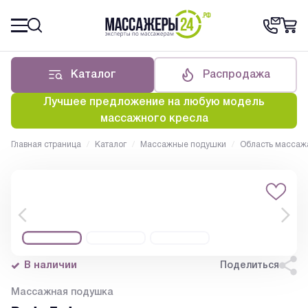
Каталог
Распродажа
Лучшее предложение на любую модель
массажного кресла
Главная страница
/
Каталог
/
Массажные подушки
/
Область массаж
В наличии
Поделиться
Массажная подушка