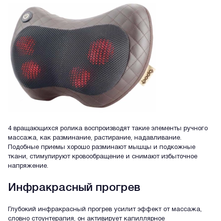
4 вращающихся ролика воспроизводят такие элементы ручного
массажа, как разминание, растирание, надавливание.
Подобные приемы хорошо разминают мышцы и подкожные
ткани, стимулируют кровообращение и снимают избыточное
напряжение.
Инфракрасный прогрев
Глубокий инфракрасный прогрев усилит эффект от массажа,
словно стоунтерапия, он активирует капиллярное