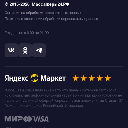
© 2015-2026. Массажеры24.РФ
Согласие на обработку персональных данных
Политика в отношении обработки персональных данных
Ежедневно с 9.00 до 21.00
*Обращаем Ваше внимание на то, что данный интернет-сайт носит
исключительно информационный характер и ни при каких условиях не
является публичной офертой, определяемой положениями Статьи 437
Гражданского кодекса Российской Федерации.