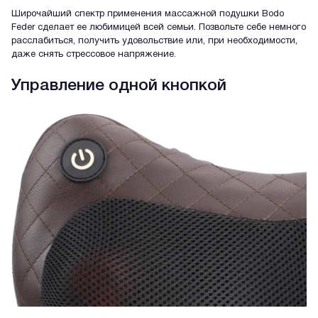
Широчайший спектр применения массажной подушки Bodo
Feder сделает ее любимицей всей семьи. Позвольте себе немного
расслабиться, получить удовольствие или, при необходимости,
даже снять стрессовое напряжение.
Управление одной кнопкой