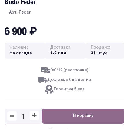
Bodo Feder
Арт: Feder
6 900
₽
Наличие:
Доставка:
Продано:
На складе
1-2 дня
31 штук
0/0/12 (рассрочка)
Доставка бесплатно
Гарантия 5 лет
В корзину