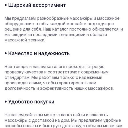
• Широкий ассортимент
Мы предлагаем разнообразные массажёры и массажное
оборудование, чтобы каждый мог найти подходящее
решение для себя. Наш каталог постоянно обновляется, и
мы следим за последними тенденциями в области
массажной техники.
• Качество и надежность
Все товары в нашем каталоге проходят строгую
проверку качества и соответствуют современным
стандартам. Мы работаем только с надежными
производителями, чтобы гарантировать вам
долговечность и эффективность наших массажёров.
• Удобство покупки
На нашем сайте вы можете легко найти и заказать
массажёры с доставкой на дом. Мы предлагаем удобные
способы оплаты и быструю доставку, чтобы вы могли как