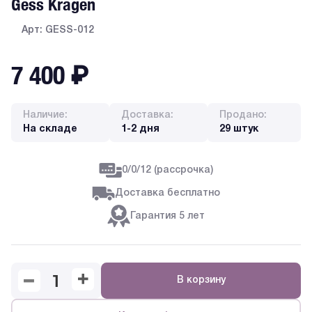
Gess Kragen
Арт: GESS-012
7 400
₽
Наличие:
Доставка:
Продано:
На складе
1-2 дня
29 штук
0/0/12 (рассрочка)
Доставка бесплатно
Гарантия 5 лет
В корзину