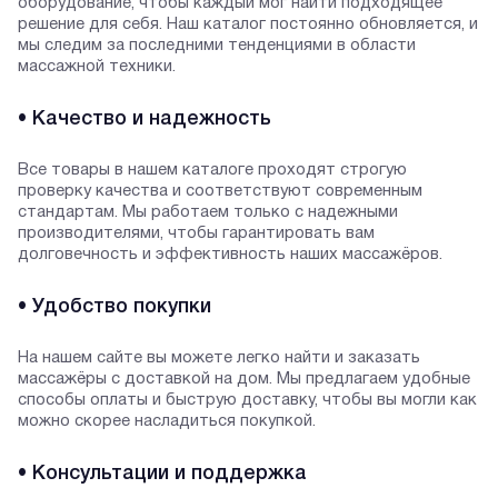
оборудование, чтобы каждый мог найти подходящее
решение для себя. Наш каталог постоянно обновляется, и
мы следим за последними тенденциями в области
массажной техники.
• Качество и надежность
Все товары в нашем каталоге проходят строгую
проверку качества и соответствуют современным
стандартам. Мы работаем только с надежными
производителями, чтобы гарантировать вам
долговечность и эффективность наших массажёров.
• Удобство покупки
На нашем сайте вы можете легко найти и заказать
массажёры с доставкой на дом. Мы предлагаем удобные
способы оплаты и быструю доставку, чтобы вы могли как
можно скорее насладиться покупкой.
• Консультации и поддержка