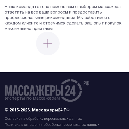
Наша команда готова помочь вам с выбором массажёра,
ответить на все ваши вопросы и предоставить
профессиональные рекомендации. Мы заботимся о
каждом клиенте и стремимся сделать ваш опыт покупок
максимально приятным.
© 2015-2026. Массажеры24.РФ
Согласие на обработку персональных данных
Политика в отношении обработки персональных данных