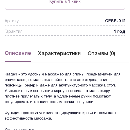
Купить в 1 клик
Артикул
GESS-012
Гарантия
1 год
Описание
Характеристики
Отзывы (0)
Kragen - это удобный массажер для спины, предназначен для
разминающего массажа шейно-плечевого отдела, спины,
поясницы, бедер и даже для акупунктурного массажа стоп.
Утяжелитель в основании корпуса позволяет массажеру
плотнее прилегать к телу, а удлиненные ручки помогают
регулировать интенсивность массажного усилия.
Функция прогрева усиливает циркуляцию крови и повышает
эффективность массажа.