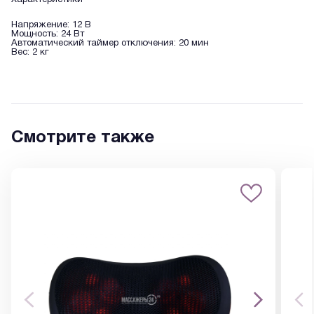
Характеристики
Напряжение: 12 В
Мощность: 24 Вт
Автоматический таймер отключения: 20 мин
Вес: 2 кг
Смотрите также