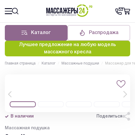
Каталог
Распродажа
Лучшее предложение на любую модель
массажного кресла
Главная страница
/
Каталог
/
Массажные подушки
/
Массажер для т
В наличии
Поделиться
Массажная подушка