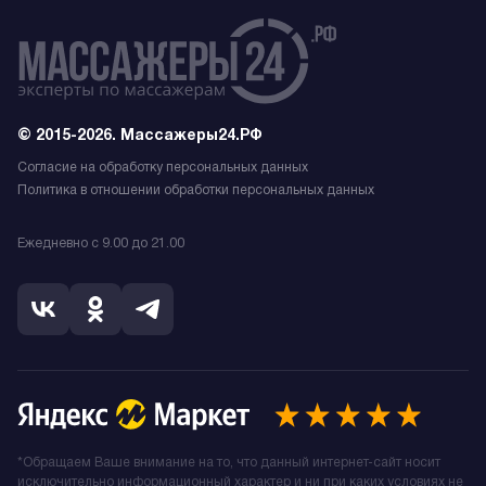
© 2015-2026. Массажеры24.РФ
Согласие на обработку персональных данных
Политика в отношении обработки персональных данных
Ежедневно с 9.00 до 21.00
*Обращаем Ваше внимание на то, что данный интернет-сайт носит
исключительно информационный характер и ни при каких условиях не