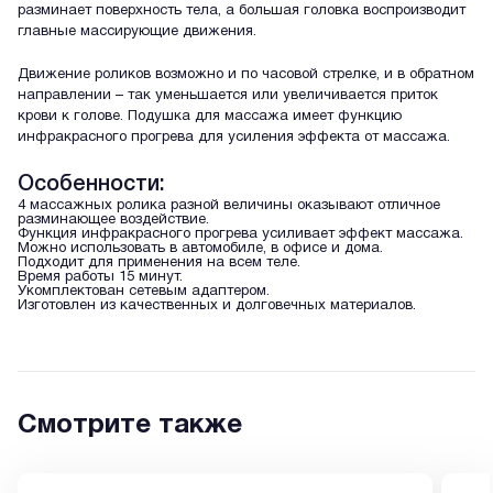
разминает поверхность тела, а большая головка воспроизводит
главные массирующие движения.
Движение роликов возможно и по часовой стрелке, и в обратном
направлении – так уменьшается или увеличивается приток
крови к голове. Подушка для массажа имеет функцию
инфракрасного прогрева для усиления эффекта от массажа.
Особенности:
4 массажных ролика разной величины оказывают отличное
разминающее воздействие.
Функция инфракрасного прогрева усиливает эффект массажа.
Можно использовать в автомобиле, в офисе и дома.
Подходит для применения на всем теле.
Время работы 15 минут.
Укомплектован сетевым адаптером.
Изготовлен из качественных и долговечных материалов.
Смотрите также