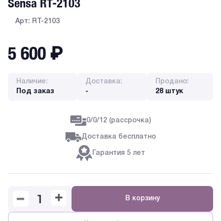
Sensa RT-2103
Арт: RT-2103
5 600
₽
Наличие:
Доставка:
Продано:
Под заказ
-
28 штук
0/0/12 (рассрочка)
Доставка бесплатно
Гарантия 5 лет
В корзину