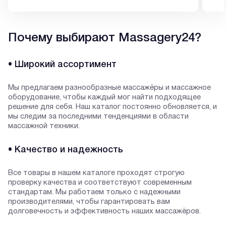
Почему выбирают Massagery24?
• Широкий ассортимент
Мы предлагаем разнообразные массажёры и массажное
оборудование, чтобы каждый мог найти подходящее
решение для себя. Наш каталог постоянно обновляется, и
мы следим за последними тенденциями в области
массажной техники.
• Качество и надежность
Все товары в нашем каталоге проходят строгую
проверку качества и соответствуют современным
стандартам. Мы работаем только с надежными
производителями, чтобы гарантировать вам
долговечность и эффективность наших массажёров.