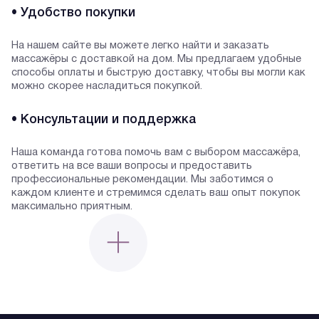
• Удобство покупки
На нашем сайте вы можете легко найти и заказать
массажёры с доставкой на дом. Мы предлагаем удобные
способы оплаты и быструю доставку, чтобы вы могли как
можно скорее насладиться покупкой.
• Консультации и поддержка
Наша команда готова помочь вам с выбором массажёра,
ответить на все ваши вопросы и предоставить
профессиональные рекомендации. Мы заботимся о
каждом клиенте и стремимся сделать ваш опыт покупок
максимально приятным.