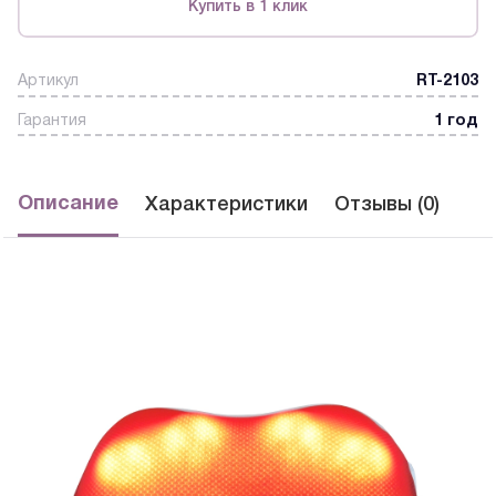
Купить в 1 клик
Артикул
RT-2103
Гарантия
1 год
Описание
Характеристики
Отзывы (0)