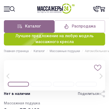
Каталог
Распродажа
Лучшее предложение на любую модель
массажного кресла
Главная страница
/
Каталог
/
Массажные подушки
/
Автомобильная 
Нет в наличии
Поделиться
Массажная подушка