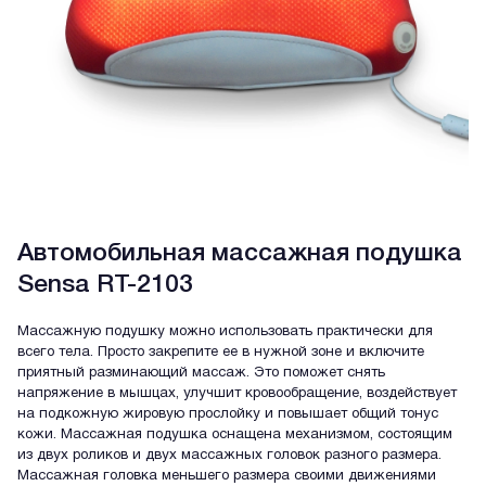
Автомобильная массажная подушка
Sensa RT-2103
Массажную подушку можно использовать практически для
всего тела. Просто закрепите ее в нужной зоне и включите
приятный разминающий массаж. Это поможет снять
напряжение в мышцах, улучшит кровообращение, воздействует
на подкожную жировую прослойку и повышает общий тонус
кожи. Массажная подушка оснащена механизмом, состоящим
из двух роликов и двух массажных головок разного размера.
Массажная головка меньшего размера своими движениями