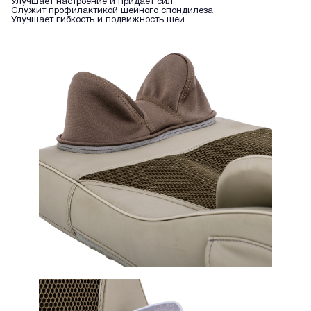
Улучшает настроение и придает сил
Служит профилактикой шейного спондилеза
Улучшает гибкость и подвижность шеи