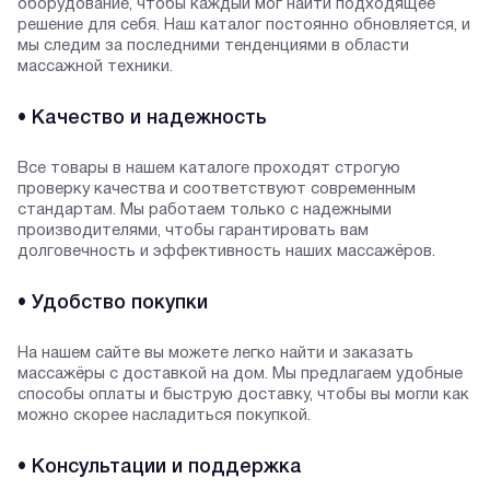
оборудование, чтобы каждый мог найти подходящее
решение для себя. Наш каталог постоянно обновляется, и
мы следим за последними тенденциями в области
массажной техники.
• Качество и надежность
Все товары в нашем каталоге проходят строгую
проверку качества и соответствуют современным
стандартам. Мы работаем только с надежными
производителями, чтобы гарантировать вам
долговечность и эффективность наших массажёров.
• Удобство покупки
На нашем сайте вы можете легко найти и заказать
массажёры с доставкой на дом. Мы предлагаем удобные
способы оплаты и быструю доставку, чтобы вы могли как
можно скорее насладиться покупкой.
• Консультации и поддержка