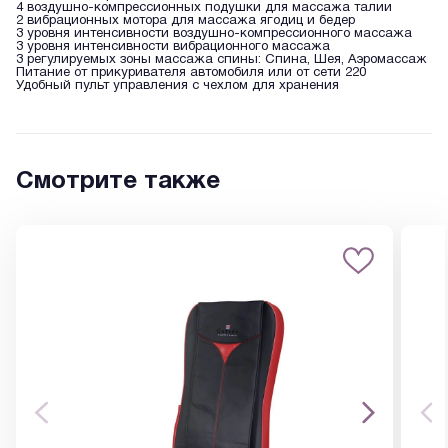
4 воздушно-компрессионных подушки для массажа талии
2 вибрационных мотора для массажа ягодиц и бедер
3 уровня интенсивности воздушно-компрессионного массажа
3 уровня интенсивности вибрационного массажа
3 регулируемых зоны массажа спины: Спина, Шея, Аэромассаж
Питание от прикуривателя автомобиля или от сети 220
Удобный пульт управления с чехлом для хранения
Смотрите также