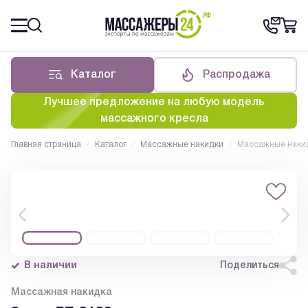
Каталог
Распродажа
Лучшее предложение на любую модель
массажного кресла
Главная страница
/
Каталог
/
Массажные накидки
/
Массажные накид
В наличии
Поделиться
Массажная накидка