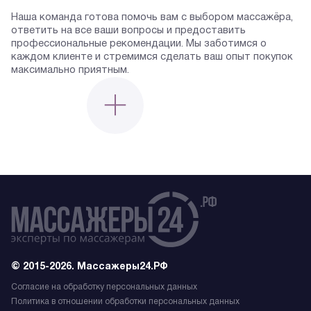
Наша команда готова помочь вам с выбором массажёра,
ответить на все ваши вопросы и предоставить
профессиональные рекомендации. Мы заботимся о
каждом клиенте и стремимся сделать ваш опыт покупок
максимально приятным.
© 2015-2026. Массажеры24.РФ
Согласие на обработку персональных данных
Политика в отношении обработки персональных данных