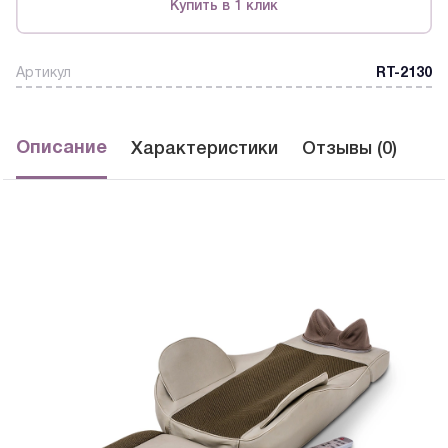
Купить в 1 клик
Артикул
RT-2130
Описание
Характеристики
Отзывы (0)