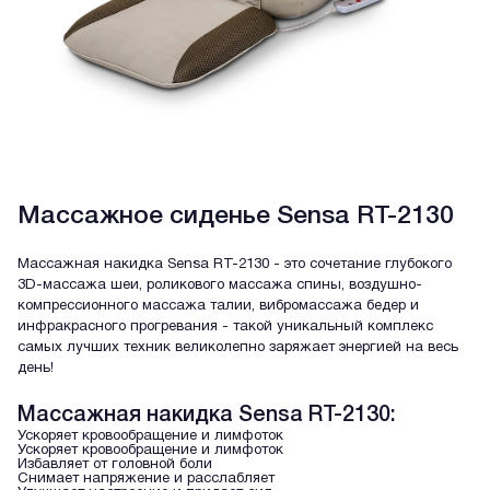
Массажное сиденье Sensa RT-2130
Массажная накидка Sensa RT-2130 - это сочетание глубокого
3D-массажа шеи, роликового массажа спины, воздушно-
компрессионного массажа талии, вибромассажа бедер и
инфракрасного прогревания - такой уникальный комплекс
самых лучших техник великолепно заряжает энергией на весь
день!
Массажная накидка Sensa RT-2130:
Ускоряет кровообращение и лимфоток
Ускоряет кровообращение и лимфоток
Избавляет от головной боли
Снимает напряжение и расслабляет