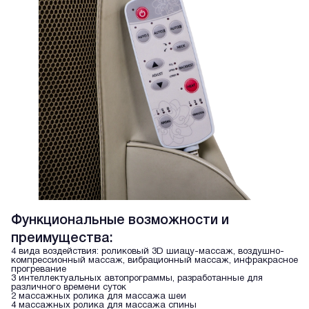
Функциональные возможности и
преимущества:
4 вида воздействия: роликовый 3D шиацу-массаж, воздушно-
компрессионный массаж, вибрационный массаж, инфракрасное
прогревание
3 интеллектуальных автопрограммы, разработанные для
различного времени суток
2 массажных ролика для массажа шеи
4 массажных ролика для массажа спины