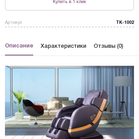
Купить в 1 клик
Артикул
TK-1002
Описание
Характеристики
Отзывы (0)