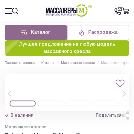
Каталог
Распродажа
Лучшее предложение на любую модель
массажного кресла
Главная страница
/
Каталог
/
Массажные кресла
/
Массажное кресло 
В наличии
Поделиться
Массажное кресло