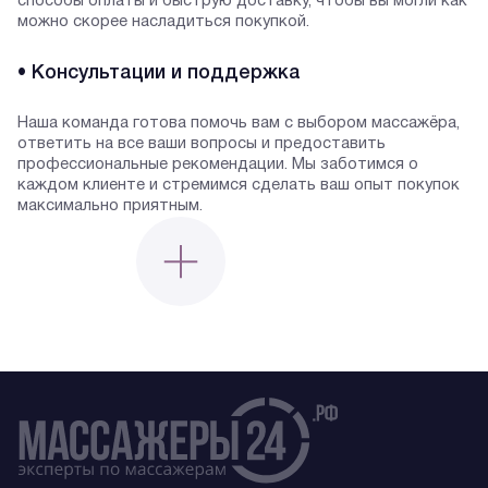
способы оплаты и быструю доставку, чтобы вы могли как
можно скорее насладиться покупкой.
• Консультации и поддержка
Наша команда готова помочь вам с выбором массажёра,
ответить на все ваши вопросы и предоставить
профессиональные рекомендации. Мы заботимся о
каждом клиенте и стремимся сделать ваш опыт покупок
максимально приятным.