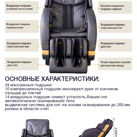
ОСНОВНЫЕ ХАРАКТЕРИСТИКИ:
34 массажные подушки
10 компрессионных подушек массируют руки от кончиков
пальцев до локтей
14 воздушных подушек снимут усталость Ваших ног
автоматическое сканирование тела
выдвижная система для ног на основе сканирования до 200 мм
ролики в области стоп