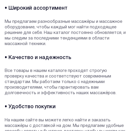
• Широкий ассортимент
Мы предлагаем разнообразные массажёры и массажное
оборудование, чтобы каждый мог найти подходящее
решение для себя. Наш каталог постоянно обновляется, и
мы следим за последними тенденциями в области
массажной техники.
• Качество и надежность
Все товары в нашем каталоге проходят строгую
проверку качества и соответствуют современным
стандартам. Мы работаем только с надежными
производителями, чтобы гарантировать вам
долговечность и эффективность наших массажёров.
• Удобство покупки
На нашем сайте вы можете легко найти и заказать
массажёры с доставкой на дом. Мы предлагаем удобные