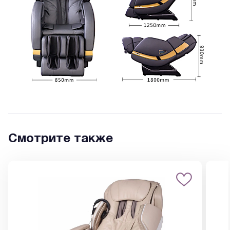
Смотрите также