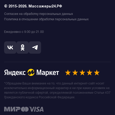
© 2015-2026. Массажеры24.РФ
Согласие на обработку персональных данных
Политика в отношении обработки персональных данных
Ежедневно с 9.00 до 21.00
*Обращаем Ваше внимание на то, что данный интернет-сайт носит
исключительно информационный характер и ни при каких условиях не
является публичной офертой, определяемой положениями Статьи 437
Гражданского кодекса Российской Федерации.