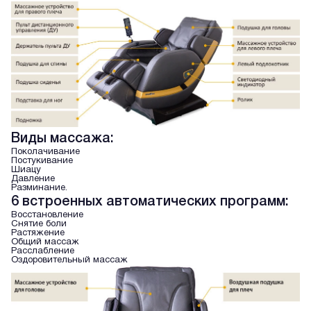
Виды массажа:
Поколачивание
Постукивание
Шиацу
Давление
Разминание.
6 встроенных автоматических программ:
Восстановление
Снятие боли
Растяжение
Общий массаж
Расслабление
Оздоровительный массаж