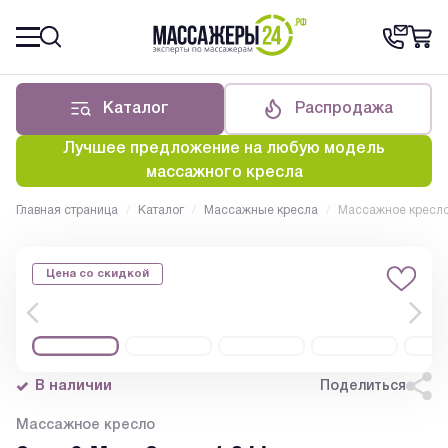
Каталог
Распродажа
Лучшее предложение на любую модель
массажного кресла
Главная страница
/
Каталог
/
Массажные кресла
/
Массажное кресло
Цена со скидкой
В наличии
Поделиться
Массажное кресло