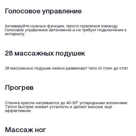
Голосовое управление
Активируйте нужные функции, просто произнеся команду.
Голосовое управление автономное и не требует подключения к
интернету.
28 массажных подушек
28 массажных подушек нежно разминают тело от плеч до стоп
Прогрев
Спинка кресла нагревается до 40-50° углеродными волокнами.
Тепло быстрее снимет усталость и делает массаж ещё
эффективнее
Массаж ног