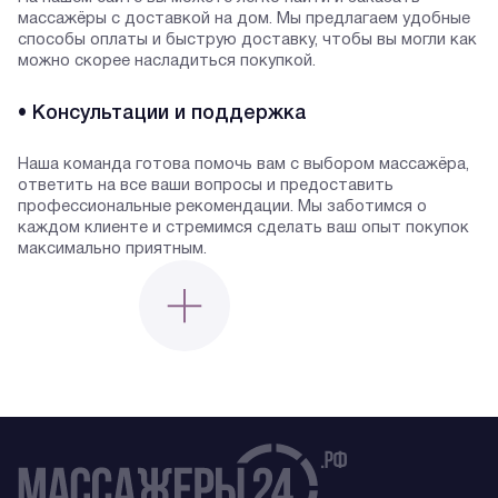
массажёры с доставкой на дом. Мы предлагаем удобные
способы оплаты и быструю доставку, чтобы вы могли как
можно скорее насладиться покупкой.
• Консультации и поддержка
Наша команда готова помочь вам с выбором массажёра,
ответить на все ваши вопросы и предоставить
профессиональные рекомендации. Мы заботимся о
каждом клиенте и стремимся сделать ваш опыт покупок
максимально приятным.