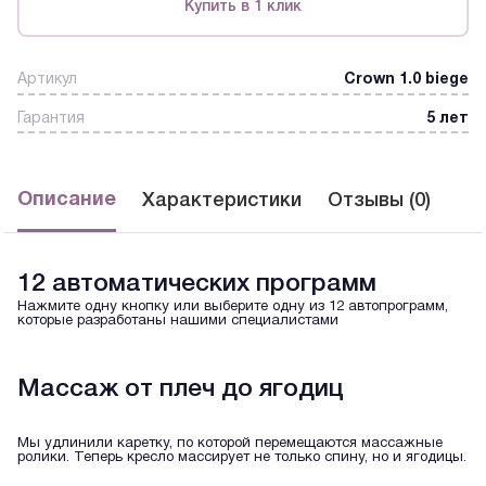
Купить в 1 клик
Артикул
Crown 1.0 biege
Гарантия
5 лет
Описание
Характеристики
Отзывы (0)
12 автоматических программ
Нажмите одну кнопку или выберите одну из 12 автопрограмм,
которые разработаны нашими специалистами
Массаж от плеч до ягодиц
Мы удлинили каретку, по которой перемещаются массажные
ролики. Теперь кресло массирует не только спину, но и ягодицы.