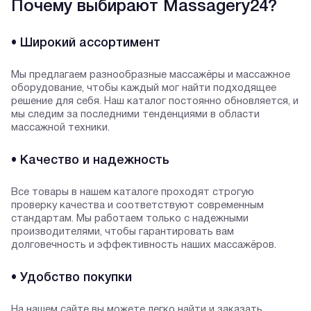
Почему выбирают Massagery24?
• Широкий ассортимент
Мы предлагаем разнообразные массажёры и массажное
оборудование, чтобы каждый мог найти подходящее
решение для себя. Наш каталог постоянно обновляется, и
мы следим за последними тенденциями в области
массажной техники.
• Качество и надежность
Все товары в нашем каталоге проходят строгую
проверку качества и соответствуют современным
стандартам. Мы работаем только с надежными
производителями, чтобы гарантировать вам
долговечность и эффективность наших массажёров.
• Удобство покупки
На нашем сайте вы можете легко найти и заказать