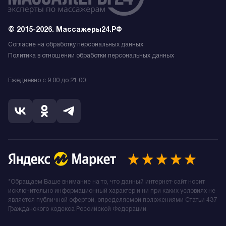
© 2015-2026. Массажеры24.РФ
Согласие на обработку персональных данных
Политика в отношении обработки персональных данных
Ежедневно с 9.00 до 21.00
*Обращаем Ваше внимание на то, что данный интернет-сайт носит
исключительно информационный характер и ни при каких условиях не
является публичной офертой, определяемой положениями Статьи 437
Гражданского кодекса Российской Федерации.