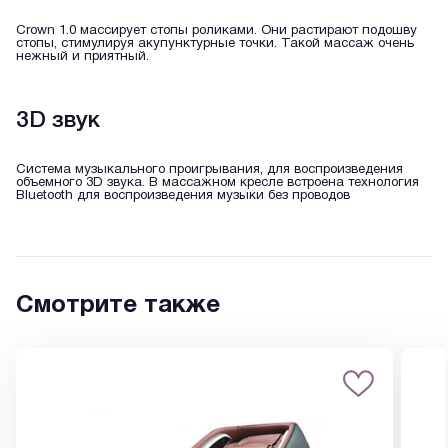
Crown 1.0 массирует стопы роликами. Они растирают подошву
стопы, стимулируя акупунктурные точки. Такой массаж очень
нежный и приятный.
3D звук
Система музыкального проигрывания, для воспроизведения
объемного 3D звука. В массажном кресле встроена технология
Bluetooth для воспроизведения музыки без проводов
Смотрите также