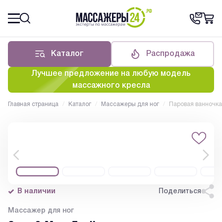
Каталог
Распродажа
Лучшее предложение на любую модель
массажного кресла
Главная страница
/
Каталог
/
Массажеры для ног
/
Паровая ванночка 
В наличии
Поделиться
Массажер для ног