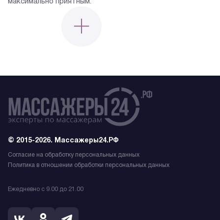
максимально приятным.
© 2015-2026. Массажеры24.РФ
Согласие на обработку персональных данных
Политика в отношении обработки персональных данных
Ежедневно с 9.00 до 21.00