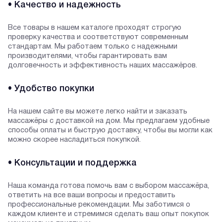
• Качество и надежность
Все товары в нашем каталоге проходят строгую
проверку качества и соответствуют современным
стандартам. Мы работаем только с надежными
производителями, чтобы гарантировать вам
долговечность и эффективность наших массажёров.
• Удобство покупки
На нашем сайте вы можете легко найти и заказать
массажёры с доставкой на дом. Мы предлагаем удобные
способы оплаты и быструю доставку, чтобы вы могли как
можно скорее насладиться покупкой.
• Консультации и поддержка
Наша команда готова помочь вам с выбором массажёра,
ответить на все ваши вопросы и предоставить
профессиональные рекомендации. Мы заботимся о
каждом клиенте и стремимся сделать ваш опыт покупок