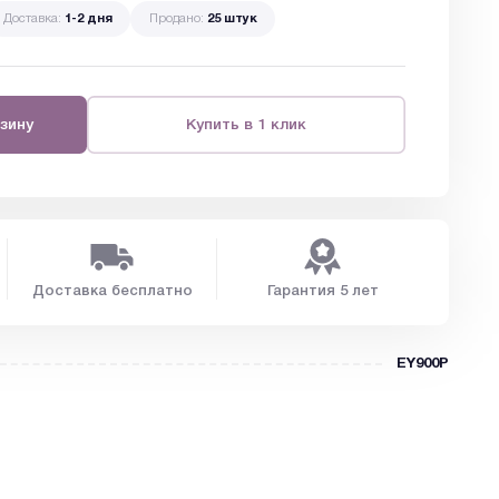
Доставка:
1-2 дня
Продано:
25 штук
зину
Купить в 1 клик
Доставка бесплатно
Гарантия 5 лет
EY900P