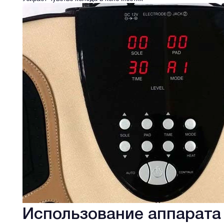
Использование аппарата 