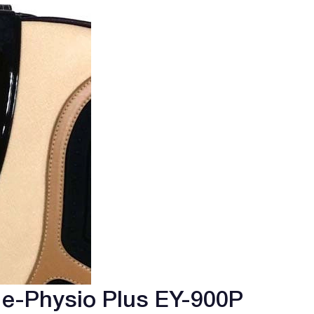
e-Physio Plus EY-900P