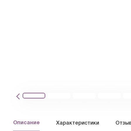
Описание
Характеристики
Отзыв