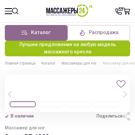
Каталог
Распродажа
Лучшее предложение на любую модель
массажного кресла
Главная страница
/
Каталог
/
Массажеры для ног
/
Массажер для ног
В наличии
Поделиться
Массажер для ног