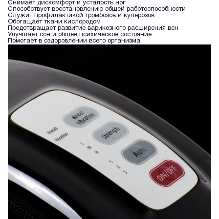
Снимает дискомфорт и усталость ног
Способствует восстановлению общей работоспособности
Служит профилактикой тромбозов и куперозов
Обогащает ткани кислородом
Предотвращает развитие варикозного расширения вен
Улучшает сон и общее психическое состояние
Помогает в оздоровлении всего организма