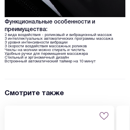
Функциональные особенности и
преимущества:
2 вида воздействия - роликовый и вибрационный массаж
3 интеллектуальных автоматических программы массажа
3 уровня интенсивности вибрации
3 скорости воздействия массажных роликов
Чехлы на молнии можно стирать и чистить
Удобные ручки для перемещения массажера
Стильный и эргономичный дизайн
Встроенный автоматический таймер на 10 минут
Смотрите также