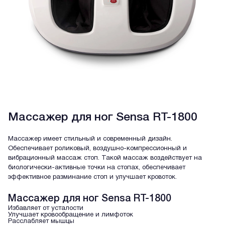
Массажер для ног Sensa RT-1800
Массажер имеет стильный и современный дизайн.
Обеспечивает роликовый, воздушно-компрессионный и
вибрационный массаж стоп. Такой массаж воздействует на
биологически-активные точки на стопах, обеспечивает
эффективное разминание стоп и улучшает кровоток.
Массажер для ног Sensa RT-1800
Избавляет от усталости
Улучшает кровообращение и лимфоток
Расслабляет мышцы