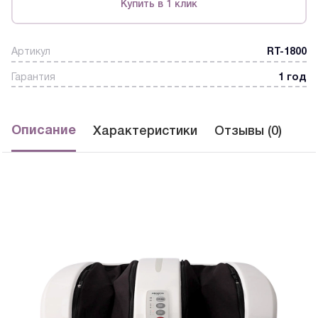
Купить в 1 клик
Артикул
RT-1800
Гарантия
1 год
Описание
Характеристики
Отзывы (0)