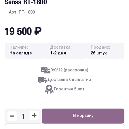
Sensa RT-1800
Арт: RT-1800
19 500
₽
Наличие:
Доставка:
Продано:
На складе
1-2 дня
26 штук
0/0/12 (рассрочка)
Доставка бесплатно
Гарантия 5 лет
В корзину