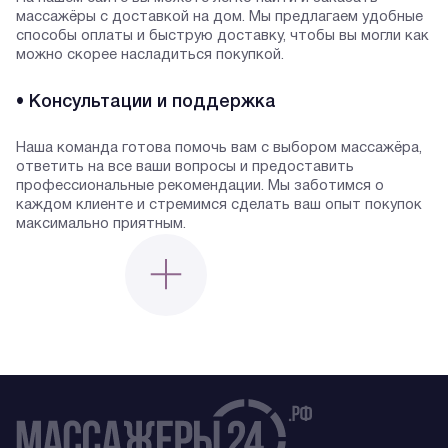
массажёры с доставкой на дом. Мы предлагаем удобные
способы оплаты и быструю доставку, чтобы вы могли как
можно скорее насладиться покупкой.
• Консультации и поддержка
Наша команда готова помочь вам с выбором массажёра,
ответить на все ваши вопросы и предоставить
профессиональные рекомендации. Мы заботимся о
каждом клиенте и стремимся сделать ваш опыт покупок
максимально приятным.