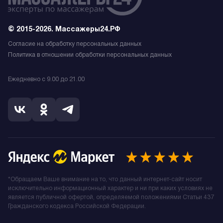
© 2015-2026. Массажеры24.РФ
Согласие на обработку персональных данных
Политика в отношении обработки персональных данных
Ежедневно с 9.00 до 21.00
*Обращаем Ваше внимание на то, что данный интернет-сайт носит
исключительно информационный характер и ни при каких условиях не
является публичной офертой, определяемой положениями Статьи 437
Гражданского кодекса Российской Федерации.