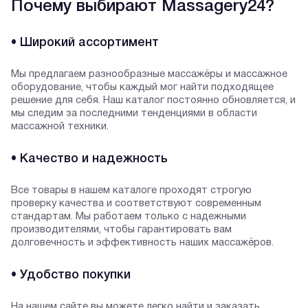
Почему выбирают Massagery24?
• Широкий ассортимент
Мы предлагаем разнообразные массажёры и массажное
оборудование, чтобы каждый мог найти подходящее
решение для себя. Наш каталог постоянно обновляется, и
мы следим за последними тенденциями в области
массажной техники.
• Качество и надежность
Все товары в нашем каталоге проходят строгую
проверку качества и соответствуют современным
стандартам. Мы работаем только с надежными
производителями, чтобы гарантировать вам
долговечность и эффективность наших массажёров.
• Удобство покупки
На нашем сайте вы можете легко найти и заказать