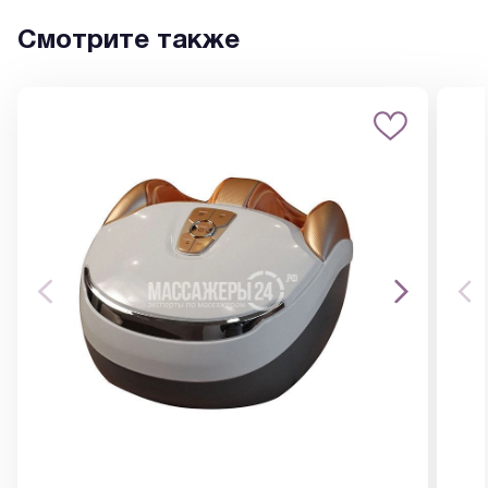
Смотрите также