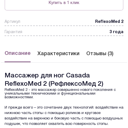
Купить в 1 клик
Артикул
ReflexoMed 2
Гарантия
3 года
Описание
Характеристики
Отзывы (3)
Массажер для ног Casada
ReflexoMed 2 (РефлексоМед 2)
ReflexoMed 2 - это массажер совершенно нового поколения с
уникальными техническими и функциональными
возможностями.
И прежде всего – это сочетание двух технологий: воздействие на
нижнюю часть стопы с помощью роликов и круговое
воздействие на верхнюю и боковую часть с помощью воздушных
подушек, что позволяет охватить всю поверхность стопы.