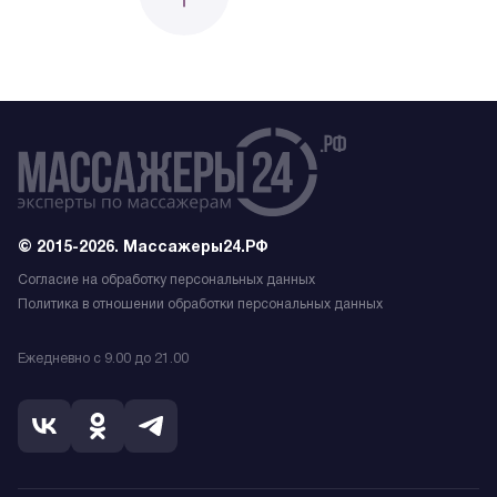
© 2015-2026. Массажеры24.РФ
Согласие на обработку персональных данных
Политика в отношении обработки персональных данных
Ежедневно с 9.00 до 21.00