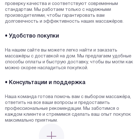
проверку качества и соответствуют современным
стандартам. Мы работаем только с надежными
производителями, чтобы гарантировать вам
долговечность и эффективность наших массажёров.
• Удобство покупки
На нашем сайте вы можете легко найти и заказать
массажёры с доставкой на дом. Мы предлагаем удобные
способы оплаты и быструю доставку, чтобы вы могли как
можно скорее насладиться покупкой.
• Консультации и поддержка
Наша команда готова помочь вам с выбором массажёра,
ответить на все ваши вопросы и предоставить
профессиональные рекомендации. Мы заботимся о
каждом клиенте и стремимся сделать ваш опыт покупок
максимально приятным.