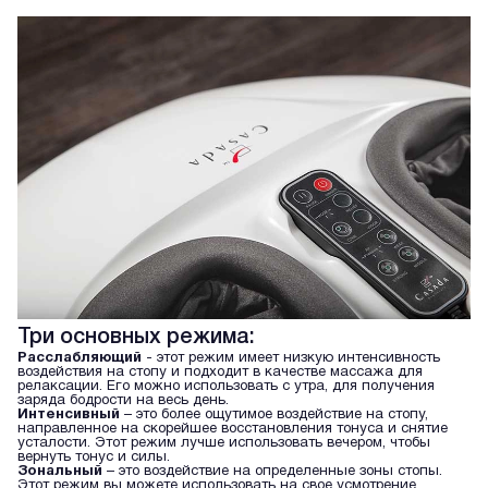
Три основных режима:
Расслабляющий
- этот режим имеет низкую интенсивность
воздействия на стопу и подходит в качестве массажа для
релаксации. Его можно использовать с утра, для получения
заряда бодрости на весь день.
Интенсивный
– это более ощутимое воздействие на стопу,
направленное на скорейшее восстановления тонуса и снятие
усталости. Этот режим лучше использовать вечером, чтобы
вернуть тонус и силы.
Зональный
– это воздействие на определенные зоны стопы.
Этот режим вы можете использовать на свое усмотрение