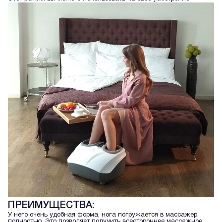
ПРЕИМУЩЕСТВА:
У него очень удобная форма, нога погружается в массажер
полностью. Это позволяет получить всестороннее массажное