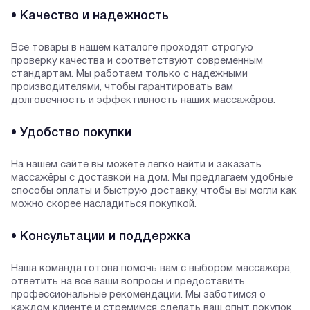
• Качество и надежность
Все товары в нашем каталоге проходят строгую
проверку качества и соответствуют современным
стандартам. Мы работаем только с надежными
производителями, чтобы гарантировать вам
долговечность и эффективность наших массажёров.
• Удобство покупки
На нашем сайте вы можете легко найти и заказать
массажёры с доставкой на дом. Мы предлагаем удобные
способы оплаты и быструю доставку, чтобы вы могли как
можно скорее насладиться покупкой.
• Консультации и поддержка
Наша команда готова помочь вам с выбором массажёра,
ответить на все ваши вопросы и предоставить
профессиональные рекомендации. Мы заботимся о
каждом клиенте и стремимся сделать ваш опыт покупок