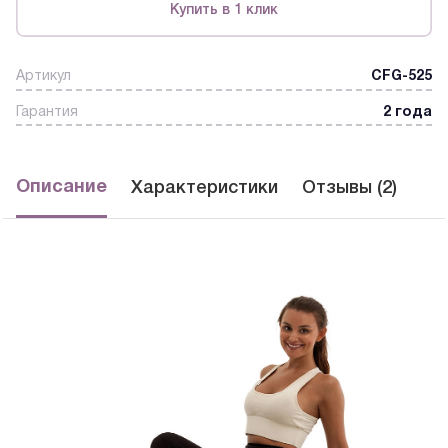
Купить в 1 клик
Артикул
CFG-525
Гарантия
2 года
Описание
Характеристики
Отзывы (2)