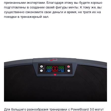
признанными экспертами. Благодаря этому вы будете хорошо
подготовлены в создании своей фигуры мечты. К тому же, вы
существенно сэкономите свои деньги и время, не тратя их на
поездки в тренажерный зал.
Для большего разнообразия тренировки с PowerBoard 3.0 могут