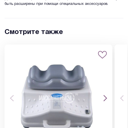
быть расширены при помощи специальных аксессуаров.
Смотрите также