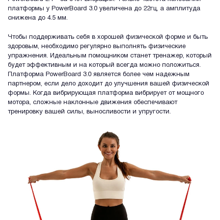
платформы у PowerBoard 3.0 увеличена до 22гц, а амплитуда
снижена до 4.5 мм.
Чтобы поддерживать себя в хорошей физической форме и быть
здоровым, необходимо регулярно выполнять физические
упражнения. Идеальным помощником станет тренажер, который
будет эффективным и на который всегда можно положиться.
Платформа PowerBoard 3.0 является более чем надежным
партнером, если дело доходит до улучшения вашей физической
формы. Когда вибрирующая платформа вибрирует от мощного
мотора, сложные наклонные движения обеспечивают
тренировку вашей силы, выносливости и упругости.