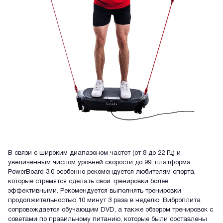
В связи с широким диапазоном частот (от 8 до 22 Гц) и
увеличенным числом уровней скорости до 99, платформа
PowerBoard 3.0 особенно рекомендуется любителям спорта,
которые стремятся сделать свои тренировки более
эффективными. Рекомендуется выполнять тренировки
продолжительностью 10 минут 3 раза в неделю. Виброплита
сопровождается обучающим DVD, а также обзором тренировок с
советами по правильному питанию, которые были составлены