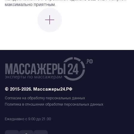
максимально приятным.
© 2015-2026. Массажеры24.РФ
Согласие на обработку персональных данных
Политика в отношении обработки персональных данных
Ежедневно с 9.00 до 21.00