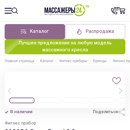
Каталог
Распродажа
Лучшее предложение на любую модель
массажного кресла
Главная страница
/
Каталог
/
Фитнес приборы
/
Бренды
/
Фитнес п
В наличии
Поделиться
Фитнес прибор