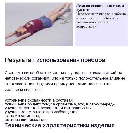
Результат использования прибора
Свинг-машина обеспечивает массу полезных воздействий на
человеческий организм. Это не только положительное влияние
на позвоночник. Другими преимуществами пользования
изделием являются:
устранение скованности в суставах;
повышение общего тонуса организма, что, в свою очередь,
улучшает работоспособность и выносливость;
улучшение легочного кровообращения;
налаживание сна;
активизация дыхания.
Технические характеристики изделия