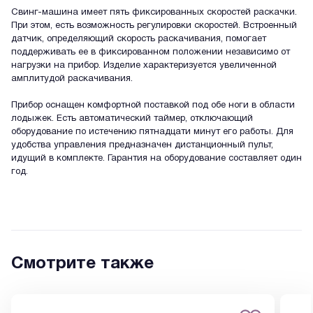
Свинг-машина имеет пять фиксированных скоростей раскачки.
При этом, есть возможность регулировки скоростей. Встроенный
датчик, определяющий скорость раскачивания, помогает
поддерживать ее в фиксированном положении независимо от
нагрузки на прибор. Изделие характеризуется увеличенной
амплитудой раскачивания.
Прибор оснащен комфортной поставкой под обе ноги в области
лодыжек. Есть автоматический таймер, отключающий
оборудование по истечению пятнадцати минут его работы. Для
удобства управления предназначен дистанционный пульт,
идущий в комплекте. Гарантия на оборудование составляет один
год.
Смотрите также