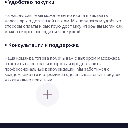
• Удобство покупки
На нашем сайте вы можете легко найти и заказать
массажёры с доставкой на дом. Мы предлагаем удобные
способы оплаты и быструю доставку, чтобы вы могли как
можно скорее насладиться покупкой.
• Консультации и поддержка
Наша команда готова помочь вам с выбором массажёра,
ответить на все ваши вопросы и предоставить
профессиональные рекомендации. Мы заботимся о
каждом клиенте и стремимся сделать ваш опыт покупок
максимально приятным.