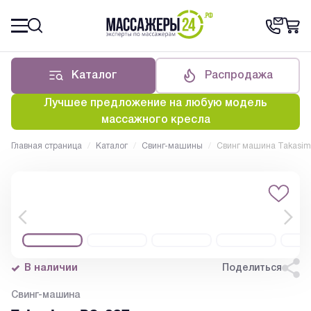
Каталог
Распродажа
Лучшее предложение на любую модель
массажного кресла
Главная страница
/
Каталог
/
Свинг-машины
/
Свинг машина Takasim
В наличии
Поделиться
Свинг-машина