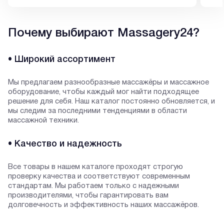
Почему выбирают Massagery24?
• Широкий ассортимент
Мы предлагаем разнообразные массажёры и массажное
оборудование, чтобы каждый мог найти подходящее
решение для себя. Наш каталог постоянно обновляется, и
мы следим за последними тенденциями в области
массажной техники.
• Качество и надежность
Все товары в нашем каталоге проходят строгую
проверку качества и соответствуют современным
стандартам. Мы работаем только с надежными
производителями, чтобы гарантировать вам
долговечность и эффективность наших массажёров.