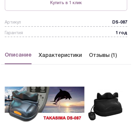
Купить в 1 клик
Артикул
DS-087
Гарантия
1 год
Описание
Характеристики
Отзывы (1)