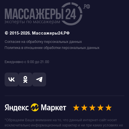
© 2015-2026. Массажеры24.РФ
Согласие на обработку персональных данных
Политика в отношении обработки персональных данных
Ежедневно с 9.00 до 21.00
*Обращаем Ваше внимание на то, что данный интернет-сайт носит
исключительно информационный характер и ни при каких условиях не