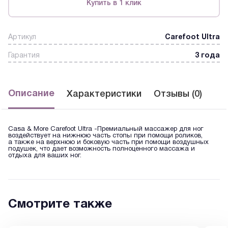
Купить в 1 клик
Артикул
Carefoot Ultra
Гарантия
3 года
Описание
Характеристики
Отзывы (0)
Casa & More Carefoot Ultra -Премиальный массажер для ног
воздействует на нижнюю часть стопы при помощи роликов,
а также на верхнюю и боковую часть при помощи воздушных
подушек, что дает возможность полноценного массажа и
отдыха для ваших ног.
Смотрите также