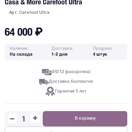
Casa & More Carefoot Ultra
Арт: Carefoot Ultra
64 000
₽
Наличие:
Доставка:
Продано:
На складе
1-2 дня
4 штук
0/0/12 (рассрочка)
Доставка бесплатно
Гарантия 5 лет
В корзину