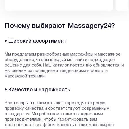
Почему выбирают Massagery24?
• Широкий ассортимент
Мы предлагаем разнообразные массажёры и массажное
оборудование, чтобы каждый мог найти подходящее
решение для себя. Наш каталог постоянно обновляется, и
мы следим за последними тенденциями в области
массажной техники.
• Качество и надежность
Все товары в нашем каталоге проходят строгую
проверку качества и соответствуют современным
стандартам. Мы работаем только с надежными
производителями, чтобы гарантировать вам
долговечность и эффективность наших массажёров.