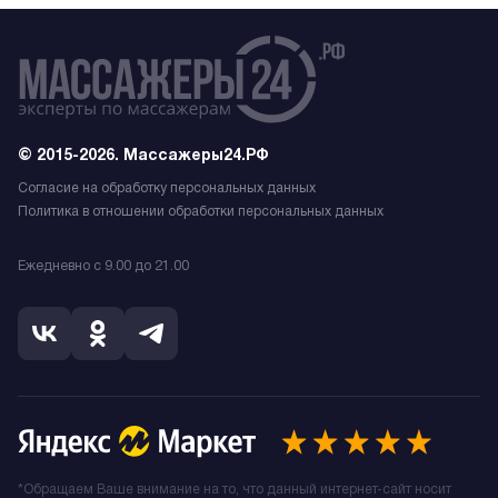
© 2015-2026. Массажеры24.РФ
Согласие на обработку персональных данных
Политика в отношении обработки персональных данных
Ежедневно с 9.00 до 21.00
*Обращаем Ваше внимание на то, что данный интернет-сайт носит