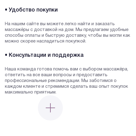
• Удобство покупки
На нашем сайте вы можете легко найти и заказать
массажёры с доставкой на дом. Мы предлагаем удобные
способы оплаты и быструю доставку, чтобы вы могли как
можно скорее насладиться покупкой.
• Консультации и поддержка
Наша команда готова помочь вам с выбором массажёра,
ответить на все ваши вопросы и предоставить
профессиональные рекомендации. Мы заботимся о
каждом клиенте и стремимся сделать ваш опыт покупок
максимально приятным.