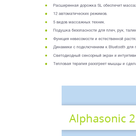
Расширенная дорожка SL обеспечит массаж
12 автоматических режимов.
5 видов массажных техник.
Подушка безопасности для плеч, рук, талии,
Функция невесомости и естественной растя
Динамики с подключением к Bluetooth для
Светодиодный сенсорный экран и интуитивн
Тепловая терапия разогреет мышцы и сде