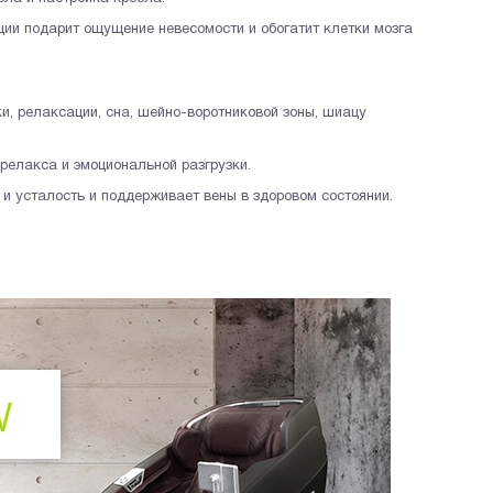
ации подарит ощущение невесомости и обогатит клетки мозга
, релаксации, сна, шейно-воротниковой зоны, шиацу
релакса и эмоциональной разгрузки.
и усталость и поддерживает вены в здоровом состоянии.