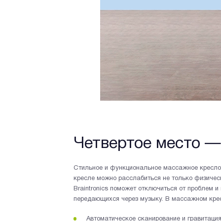
Четвертое место —
Стильное и функциональное массажное кресло 
кресле можно расслабиться не только физическ
Braintronics поможет отключиться от проблем и
передающихся через музыку. В массажном кре
Автоматическое сканирование и гравитация