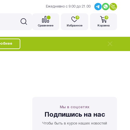
Ежедневно с 9.00 до 21.00
0
0
Cравнение
Избранное
Корзина
обнее
Мы в соцсетях
Подпишись на нас
Чтобы быть в курсе наших новостей