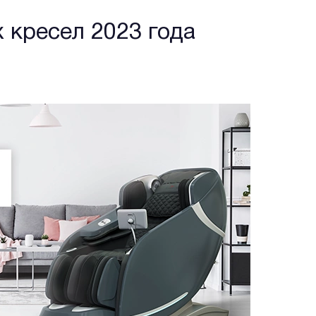
 кресел 2023 года