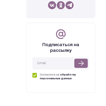
Подписаться на
рассылку
Согласен/а на
обработку
персональных данных