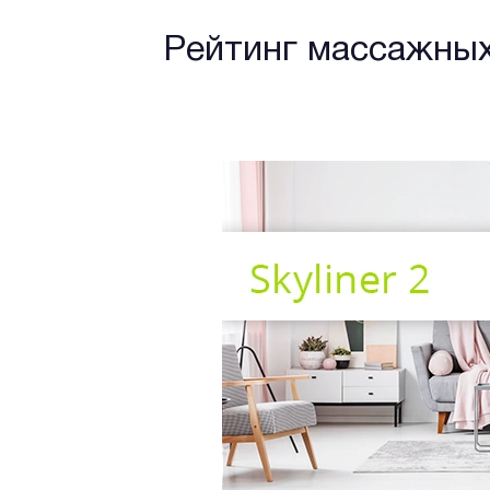
Рейтинг массажных