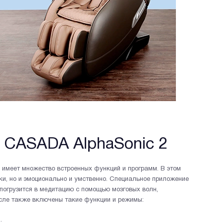
 CASADA AlphaSonic 2
имеет множество встроенных функций и программ. В этом
и, но и эмоционально и умственно. Специальное приложение
 погрузится в медитацию с помощью мозговых волн,
сле также включены такие функции и режимы:
.