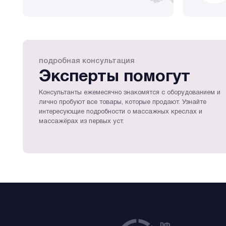
подробная консультация
Эксперты помогут
Консультанты ежемесячно знакомятся с оборудованием и
лично пробуют все товары, которые продают. Узнайте
интересующие подробности о массажных креслах и
массажёрах из первых уст.