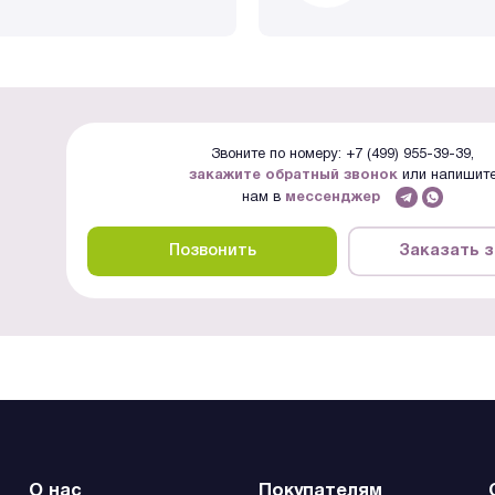
Звоните по номеру: +7 (499) 955-39-39,
закажите обратный звонок
или напишит
нам в
мессенджер
Позвонить
Заказать 
О нас
Покупателям