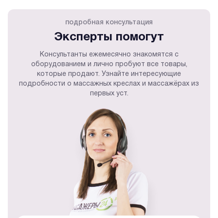
подробная консультация
Эксперты помогут
Консультанты ежемесячно знакомятся с
оборудованием и лично пробуют все товары,
которые продают. Узнайте интересующие
подробности о массажных креслах и массажёрах из
первых уст.