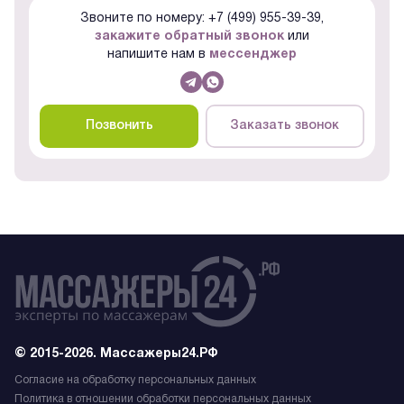
Звоните по номеру: +7 (499) 955-39-39,
закажите обратный звонок
или
напишите нам в
мессенджер
Позвонить
Заказать звонок
© 2015-2026. Массажеры24.РФ
Согласие на обработку персональных данных
Политика в отношении обработки персональных данных