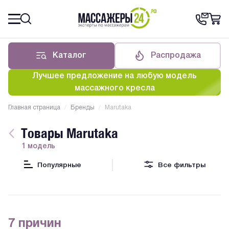
Каталог
Распродажа
Лучшее предложение на любую модель
массажного кресла
Главная страница
/
Бренды
/
Marutaka
Товары Marutaka
1 модель
Популярные
Все фильтры
7 причин