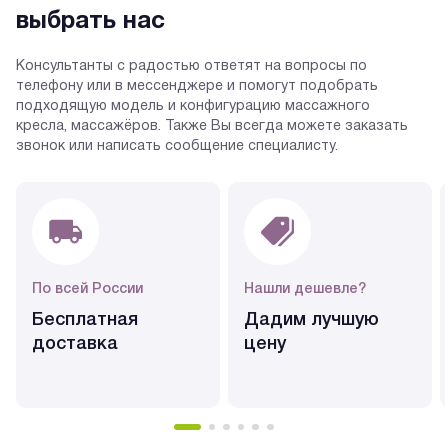
выбрать нас
Консультанты с радостью ответят на вопросы по
телефону или в мессенджере и помогут подобрать
подходящую модель и конфигурацию массажного
кресла, массажёров. Также Вы всегда можете заказать
звонок или написать сообщение специалисту.
По всей России
Нашли дешевле?
Бесплатная
Дадим лучшую
доставка
цену