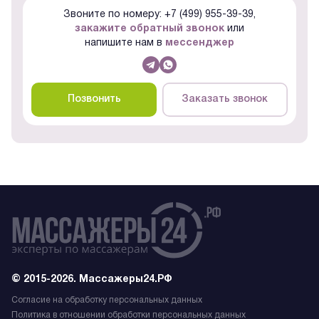
Звоните по номеру: +7 (499) 955-39-39,
закажите обратный звонок
или
напишите нам в
мессенджер
Позвонить
Заказать звонок
© 2015-2026. Массажеры24.РФ
Согласие на обработку персональных данных
Политика в отношении обработки персональных данных