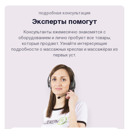
подробная консультация
Эксперты помогут
Консультанты ежемесячно знакомятся с
оборудованием и лично пробуют все товары,
которые продают. Узнайте интересующие
подробности о массажных креслах и массажёрах из
первых уст.