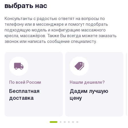
выбрать нас
Консультанты с радостью ответят на вопросы по
телефону или в мессенджере и помогут подобрать
подходящую модель и конфигурацию массажного
кресла, массажёров. Также Вы всегда можете заказать
звонок или написать сообщение специалисту.
По всей России
Нашли дешевле?
Бесплатная
Дадим лучшую
доставка
цену