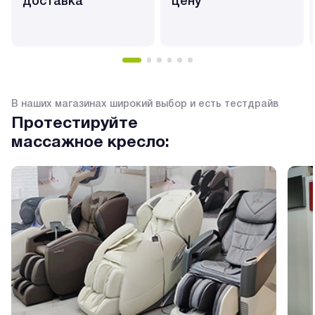
доставка
цену
В наших магазинах широкий выбор и есть тестдрайв
Протестируйте
массажное кресло: