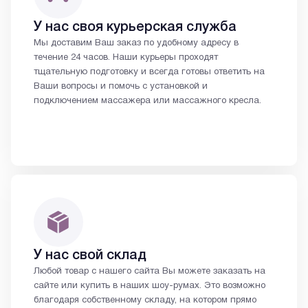
У нас своя курьерская служба
Мы доставим Ваш заказ по удобному адресу в
течение 24 часов. Наши курьеры проходят
тщательную подготовку и всегда готовы ответить на
Ваши вопросы и помочь с установкой и
подключением массажера или массажного кресла.
У нас свой склад
Любой товар с нашего сайта Вы можете заказать на
сайте или купить в наших шоу-румах. Это возможно
благодаря собственному складу, на котором прямо