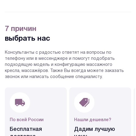
7 причин
выбрать нас
Консультанты с радостью ответят на вопросы по
телефону или в мессенджере и помогут подобрать
подходящую модель и конфигурацию массажного
кресла, массажёров. Также Вы всегда можете заказать
звонок или написать сообщение специалисту.
По всей России
Нашли дешевле?
Бесплатная
Дадим лучшую