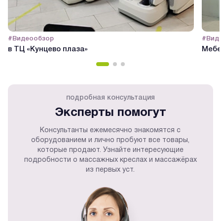
#Видеообзор
#Вид
в ТЦ «Кунцево плаза»
Мебе
подробная консультация
Эксперты помогут
Консультанты ежемесячно знакомятся с
оборудованием и лично пробуют все товары,
которые продают. Узнайте интересующие
подробности о массажных креслах и массажёрах
из первых уст.