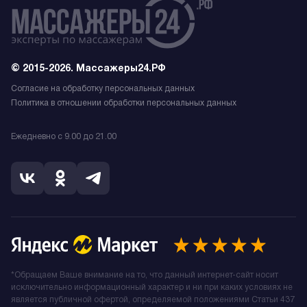
© 2015-2026. Массажеры24.РФ
Согласие на обработку персональных данных
Политика в отношении обработки персональных данных
Ежедневно с 9.00 до 21.00
*Обращаем Ваше внимание на то, что данный интернет-сайт носит
исключительно информационный характер и ни при каких условиях не
является публичной офертой, определяемой положениями Статьи 437