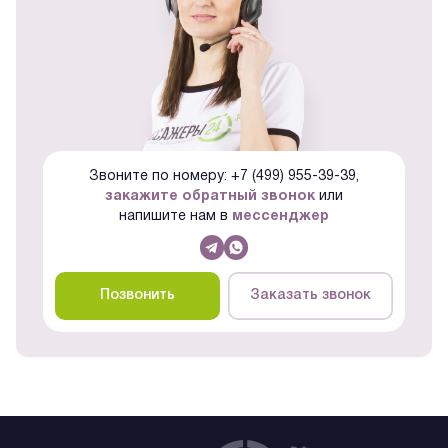
Звоните по номеру: +7 (499) 955-39-39,
закажите обратный звонок
или
напишите нам в
мессенджер
Позвонить
Заказать звонок