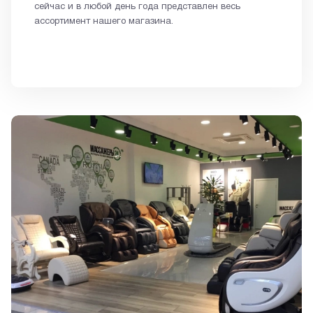
сейчас и в любой день года представлен весь
ассортимент нашего магазина.