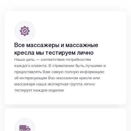
Все массажеры и массажные
кресла мы тестируем лично
Наша цель — соответствие потребностям
каждого клиента. В стремлении быть лучшими и
предоставлять Вам самую полную информацию
об интересующем Вас массажном кресле или
массажере наша экспертная группа лично
тестирует каждое изделие