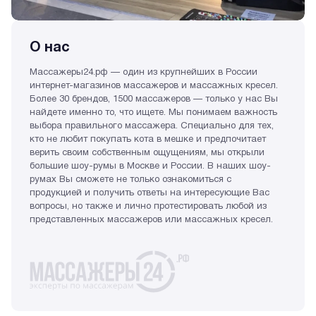
О нас
Массажеры24.рф — один из крупнейших в России
интернет-магазинов массажеров и массажных кресел.
Более 30 брендов, 1500 массажеров — только у нас Вы
найдете именно то, что ищете. Мы понимаем важность
выбора правильного массажера. Специально для тех,
кто не любит покупать кота в мешке и предпочитает
верить своим собственным ощущениям, мы открыли
большие шоу-румы в Москве и России. В наших шоу-
румах Вы сможете не только ознакомиться с
продукцией и получить ответы на интересующие Вас
вопросы, но также и лично протестировать любой из
представленных массажеров или массажных кресел.