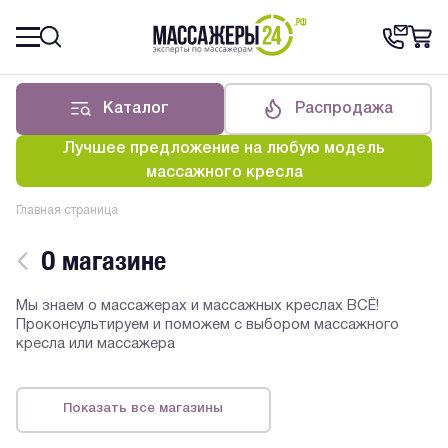
Каталог
Распродажа
Лучшее предложение на любую модель
массажного кресла
Главная страница
О магазине
Мы знаем о массажерах и массажных креслах ВСЁ!
Проконсультируем и поможем с выбором массажного
кресла или массажера
Показать все магазины