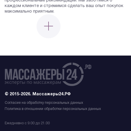
профессиональные рекомендации. Мы заботимся о
каждом клиенте и стремимся сделать ваш опыт покупок
максимально приятным.
© 2015-2026. Массажеры24.РФ
Согласие на обработку персональных данных
Политика в отношении обработки персональных данных
Ежедневно с 9.00 до 21.00