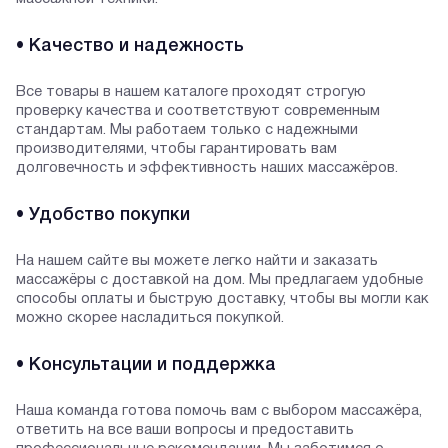
• Качество и надежность
Все товары в нашем каталоге проходят строгую
проверку качества и соответствуют современным
стандартам. Мы работаем только с надежными
производителями, чтобы гарантировать вам
долговечность и эффективность наших массажёров.
• Удобство покупки
На нашем сайте вы можете легко найти и заказать
массажёры с доставкой на дом. Мы предлагаем удобные
способы оплаты и быструю доставку, чтобы вы могли как
можно скорее насладиться покупкой.
• Консультации и поддержка
Наша команда готова помочь вам с выбором массажёра,
ответить на все ваши вопросы и предоставить