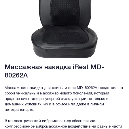
Массажная накидка iRest MD-
80262A
Массажная накидка для спины и шеи MD-80262A представляет
собой уникальный массажер нового поколения, который
предназначен для регулярной эксплуатации не только в
домашних условиях, но и в офисе или даже в личном
автотранспорте.
Этот электрический вибромассажер обеспечивает
компрессионное вибромассажное воздействие на разные части