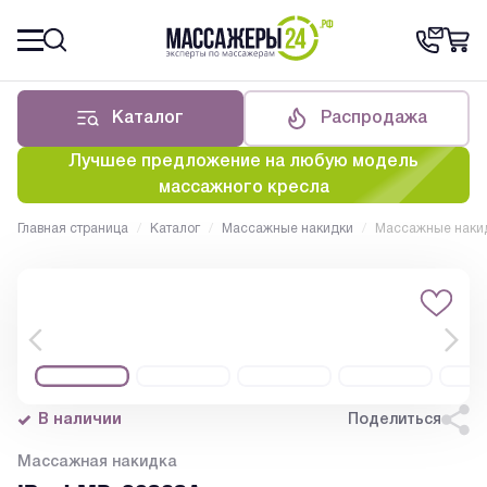
Каталог
Распродажа
Лучшее предложение на любую модель
массажного кресла
Главная страница
/
Каталог
/
Массажные накидки
/
Массажные накид
В наличии
Поделиться
Массажная накидка