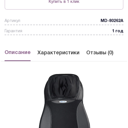
Купить в 1 клик
Артикул
MD-80262A
Гарантия
1 год
Описание
Характеристики
Отзывы (0)