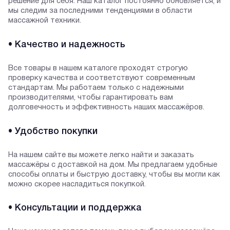
решение для себя. Наш каталог постоянно обновляется, и
мы следим за последними тенденциями в области
массажной техники.
• Качество и надежность
Все товары в нашем каталоге проходят строгую
проверку качества и соответствуют современным
стандартам. Мы работаем только с надежными
производителями, чтобы гарантировать вам
долговечность и эффективность наших массажёров.
• Удобство покупки
На нашем сайте вы можете легко найти и заказать
массажёры с доставкой на дом. Мы предлагаем удобные
способы оплаты и быструю доставку, чтобы вы могли как
можно скорее насладиться покупкой.
• Консультации и поддержка