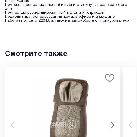
напряжение
Поможет полностью расслабиться и отдохнуть после рабочего
дня
Полностью русифицированный пульт и инструкция
Подходит для использования дома, в офисе и в машине
Работает от сети 220 В, а также в автомобиле от прикуривателя
Смотрите также