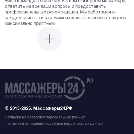
Наша команда готова помочь вам с выбором массажёра,
ответить на все ваши вопросы и предоставить
профессиональные рекомендации. Мы заботимся о
каждом клиенте и стремимся сделать ваш опыт покупок
максимально приятным.
© 2015-2026. Массажеры24.РФ
Согласие на обработку персональных данных
Политика в отношении обработки персональных данных