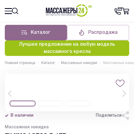
Каталог
Распродажа
Лучшее предложение на любую модель
массажного кресла
Главная страница
/
Каталог
/
Массажные накидки
/
Массажные наки
В наличии
Поделиться
Массажная накидка